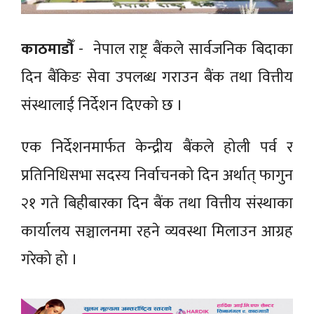
काठमाडौँ
- नेपाल राष्ट्र बैंकले सार्वजनिक बिदाका
दिन बैंकिङ सेवा उपलब्ध गराउन बैंक तथा वित्तीय
संस्थालाई निर्देशन दिएको छ ।
एक निर्देशनमार्फत केन्द्रीय बैंकले होली पर्व र
प्रतिनिधिसभा सदस्य निर्वाचनको दिन अर्थात् फागुन
२१ गते बिहीबारका दिन बैंक तथा वित्तीय संस्थाका
कार्यालय सञ्चालनमा रहने व्यवस्था मिलाउन आग्रह
गरेको हो ।