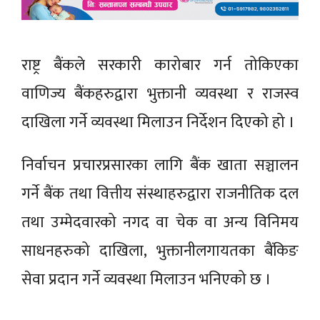
राष्ट्र बैंकले सरकारी कारोबार गर्न तोकिएका
वाणिज्य बैंकहरुद्वारा भुक्तानी व्यवस्था र राजस्व
दाखिला गर्ने व्यवस्था मिलाउन निर्देशन दिएको हो ।
निर्वाचन प्रचारप्रसारका लागि बैंक खाता सञ्चालन
गर्ने बैंक तथा वित्तीय संस्थाहरुद्वारा राजनीतिक दल
तथा उम्मेदवारको नगद वा चेक वा अन्य विनिमय
साधनहरुको दाखिला, भुक्तानीलगायतका बैंकिङ
सेवा प्रदान गर्ने व्यवस्था मिलाउन भनिएको छ ।