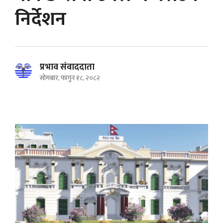
निर्देशन
प्रभाव संवाददाता
सोमबार, फागुन १८, २०८२