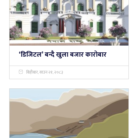
‘डिजिटल’ बन्दै खुला बजार कारोबार
बिहीबार, साउन २१, २०८३