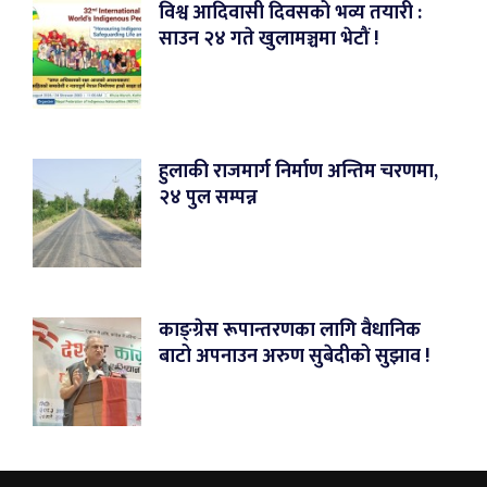
विश्व आदिवासी दिवसको भव्य तयारी :
साउन २४ गते खुलामञ्चमा भेटौं !
हुलाकी राजमार्ग निर्माण अन्तिम चरणमा,
२४ पुल सम्पन्न
काङ्ग्रेस रूपान्तरणका लागि वैधानिक
बाटो अपनाउन अरुण सुबेदीको सुझाव !