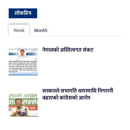
लोकप्रिय
Week
Month
नेपालको अस्तित्वगत संकट
सरकारले सभापति थापामाथि निगरानी
बढाएको कांग्रेसको आरोप