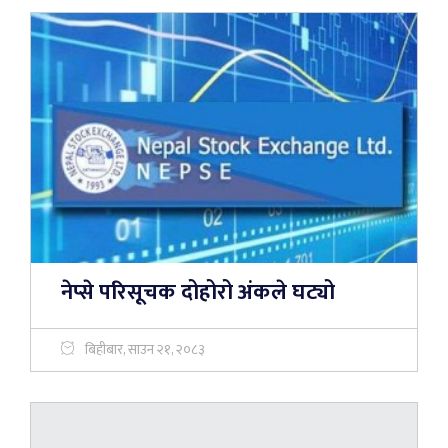
नेप्से परिसूचक दोहोरो अंकले घट्यो
बिहीबार, साउन २१, २०८३