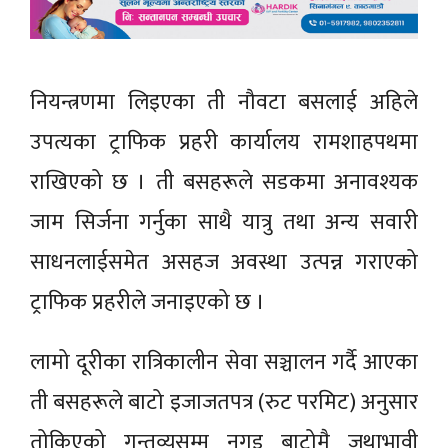
नियन्त्रणमा लिइएका ती नौवटा बसलाई अहिले
उपत्यका ट्राफिक प्रहरी कार्यालय रामशाहपथमा
राखिएको छ । ती बसहरूले सडकमा अनावश्यक
जाम सिर्जना गर्नुका साथै यात्रु तथा अन्य सवारी
साधनलाईसमेत असहज अवस्था उत्पन्न गराएको
ट्राफिक प्रहरीले जनाइएको छ ।
लामो दूरीका रात्रिकालीन सेवा सञ्चालन गर्दै आएका
ती बसहरूले बाटो इजाजतपत्र (रुट परमिट) अनुसार
तोकिएको गन्तव्यसम्म नगइ बाटोमै जथाभावी