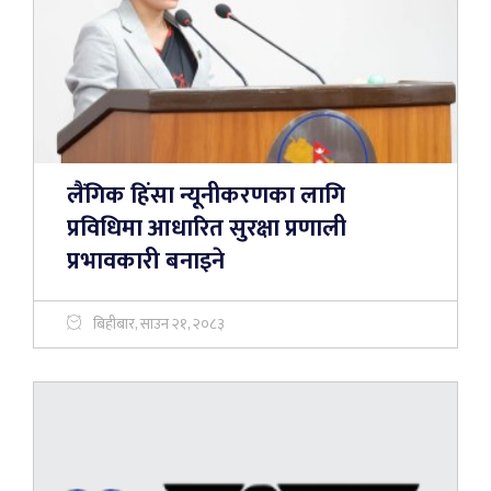
लैंगिक हिंसा न्यूनीकरणका लागि
प्रविधिमा आधारित सुरक्षा प्रणाली
प्रभावकारी बनाइने
बिहीबार, साउन २१, २०८३