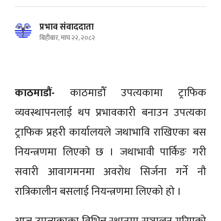
प्रभाव संवाददाता
बिहीबार, माघ २२, २०८२
काठमाडौं-
काठमाडौँ उपत्यकामा ट्राफिक
व्यवस्थापनलाई थप प्रभावकारी बनाउन उपत्यका
ट्राफिक प्रहरी कार्यालयले जथाभावि राखिएका बस
नियन्त्रणमा लिएकाे छ । जथाभावी पार्किङ गरी
सवारी आवागमनमा अवरोध सिर्जना गर्ने नौ
रात्रिकालीन बसलाई नियन्त्रणमा लिएको हाे ।