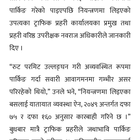
पार्किङ गरेको पाइएपछि नियन्त्रणमा लिइएको
उपत्यका ट्राफिक प्रहरी कार्यालयका प्रमुख तथा
प्रहरी वरिष्ठ उपरीक्षक नवराज अधिकारीले जानकारी
दिए ।
“रुट परमिट उल्लङ्घन गरी अव्यवस्थित रूपमा
पार्किङ गर्दा सवारी आवागमनमा गम्भीर असर
परिरहेको थियो,” उनले भने, “नियन्त्रणमा लिइएका
बसलाई यातायात व्यवस्था ऐन, २०४९ अन्तर्गत दफा
७५ र दफा १६० अनुसार कारबाही गरिने छ ।”
बुधबार मात्रै ट्राफिक प्रहरीले जथाभावि पार्किङ