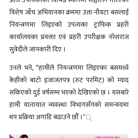
आज उपत्यकाका विभिन्न स्थानमा सञ्चालन गरिएको
विशेष जाँच अभियानका क्रममा उक्त नौवटा बसलाई
नियन्त्रणमा लिइएको उपत्यका ट्राफिक प्रहरी
कार्यालयका प्रवक्ता एवं प्रहरी उपरीक्षक नरेशराज
सुवेदीले जानकारी दिए ।
उनले भने, “हामीले नियन्त्रणमा लिइएका बसमध्ये
केहीको बाटो इजाजतपत्र (रुट परमिट) को म्याद
सकिएको दुई वर्षसम्म भएको देखिएको छ । यसबारे
हामी यातायात व्यवस्था विभागसँगको समन्वयमा
थप प्रक्रिया अगाडि बढाउने छौँ ।”्