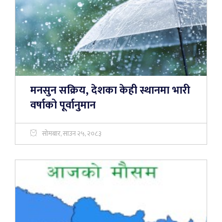
मनसुन सक्रिय, देशका केही स्थानमा भारी
वर्षाको पूर्वानुमान
सोमबार, साउन २५, २०८३