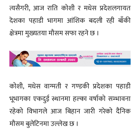
त्यसैगरी, आज राति कोशी र मधेस प्रदेशलगायत
देशका पहाडी भागमा आंशिक बदली रही बाँकी
क्षेत्रमा मुख्यतया मौसम सफा रहने छ ।
कोशी, मधेस वाग्मती र गण्डकी प्रदेशका पहाडी
भूभागका एकदुई स्थानमा हल्का वर्षाको सम्भावना
रहेको विभागले आज बिहान जारी गरेको दैनिक
मौसम बुलेटिनमा उल्लेख छ ।