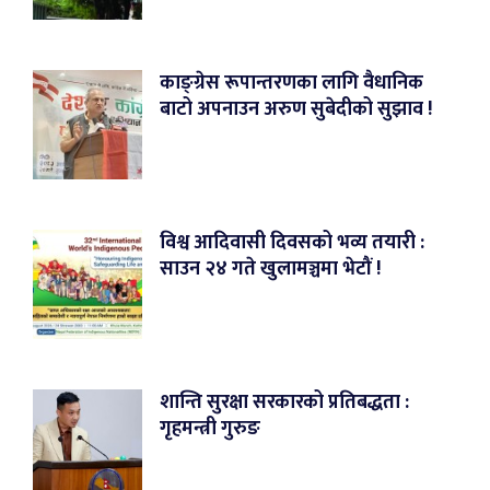
काङ्ग्रेस रूपान्तरणका लागि वैधानिक
बाटो अपनाउन अरुण सुबेदीको सुझाव !
विश्व आदिवासी दिवसको भव्य तयारी :
साउन २४ गते खुलामञ्चमा भेटौं !
शान्ति सुरक्षा सरकारको प्रतिबद्धता :
गृहमन्त्री गुरुङ