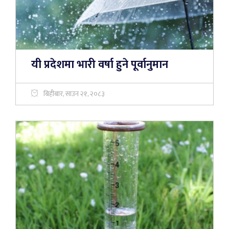
यी प्रदेशमा भारी वर्षा हुने पूर्वानुमान
बिहीबार, साउन २१, २०८३