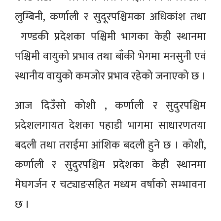
लुम्बिनी, कर्णाली र सुदूरपश्चिमका अधिकांश तथा
गण्डकी प्रदेशका पश्चिमी भागका केही स्थानमा
पश्चिमी वायुको प्रभाव तथा बाँकी भेगमा मनसुनी एवं
स्थानीय वायुको कमजोर प्रभाव रहेको जनाएको छ ।
आज दिउँसो कोशी , कर्णाली र सुदुरपश्चिम
प्रदेशलगायत देशका पहाडी भागमा साधारणतया
बदली तथा तराईमा आंशिक बदली हुने छ । कोशी,
कर्णाली र सुदुरपश्चिम प्रदेशका केही स्थानमा
मेघगर्जन र चट्याङसहित मध्यम वर्षाको सम्भावना
छ ।