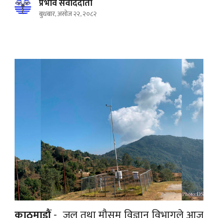
प्रभाव संवाददाता
बुधबार, असोज २२, २०८२
काठमाडौं
- जल तथा मौसम विज्ञान विभागले आज