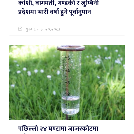
कोशी, बागमती, गण्डकी र लुम्बिनी
प्रदेशमा भारी वर्षा हुने पूर्वानुमान
बुधबार, साउन २०, २०८३
पछिल्लो २४ घण्टामा जाजरकोटमा