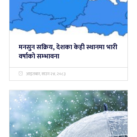
मनसुन सक्रिय, देशका केही स्थानमा भारी
वर्षाको सम्भावना
आइतबार, साउन २४, २०८३