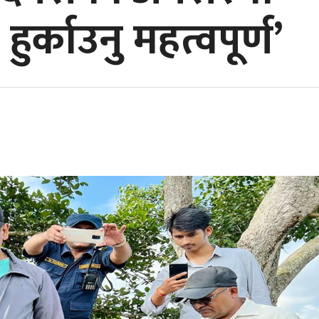
 हुर्काउनु महत्वपूर्ण’