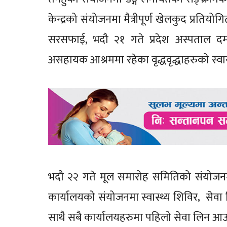
केन्द्रको संयोजनमा मैत्रीपूर्ण खेलकुद प्र
सरसफाई, भदौ २१ गते प्रदेश अस्पताल दम
असहायक आश्रममा रहेका वृद्धवृद्धाहरुको स्वास
भदौ २२ गते मूल समारोह समितिको संयोजनमा प
कार्यालयको संयोजनमा स्वास्थ्य शिविर, सेव
साथै सबै कार्यालयहरुमा पहिलो सेवा लिन आउने 