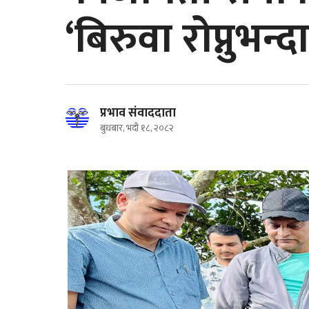
‘बिरुवा रोप्नुभन्दा
प्रभाव संवाददाता
बुधबार, भदौ १८, २०८२