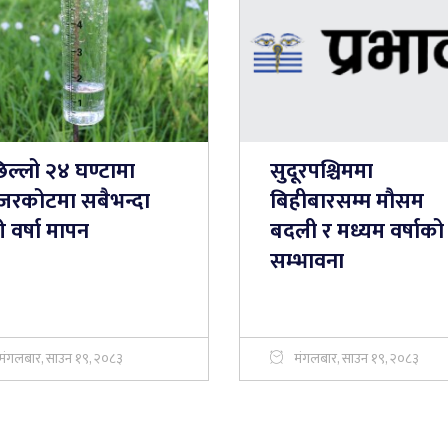
िल्लो २४ घण्टामा
सुदूरपश्चिममा
जरकोटमा सबैभन्दा
बिहीबारसम्म मौसम
 वर्षा मापन
बदली र मध्यम वर्षाको
सम्भावना
मंगलबार, साउन १९, २०८३
मंगलबार, साउन १९, २०८३