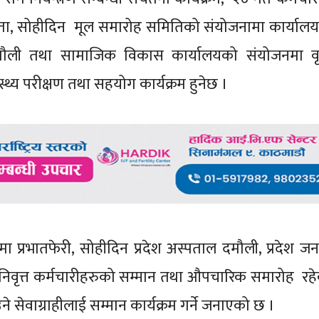
तियोगिता, सोहीदिन मूल समारोह समितिको संयोजनामा कार्याल
ौली तथा सामाजिक विकास कार्यालयको संयोजनमा वृद्ध
्थ्य परीक्षण तथा सहयोग कार्यक्रम हुनेछ ।
्रभातफेरी, सोहीदिन प्रदेश अस्पताल दमौली, प्रदेश जनस्
ा निवृत्त कर्मचारीहरुको सम्मान तथा औपचारिक समारोह रह
सेवाग्राहीलाई सम्मान कार्यक्रम गर्ने जनाएको छ ।