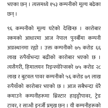
भएका छन् । त्यसमध्ये १५३ कम्पनीको मूल्य बढेका
छन् ।
९६ कम्पनीको मूल्य घटेको देखिन्छ । कारोबार
रकमको आधारमा आज नेपाल पुनर्बीमा कम्पनी
अग्रस्थानमा रह्यो । उक्त कम्पनीको ७५ करोड ६६
लाख रुपैयाँभन्दा बढीको कारोबार भएको छ ।
त्यसैगरी, हिमालयन रिइन्स्योरेन्सको ७५ करोड २८
लाख र बुटवल पावर कम्पनीको ५६ करोड ७९ लाख
रुपैयाँको कारोबार भएको छ । आज सबैभन्दा धेरै
कमाउने कम्पनीहरूमा थ्रिस्टार हाइड्रोेपावर, ट्रेड
टावर, र सान्भी इनर्जी प्रमुख छन् । यी कम्पनीहरूको