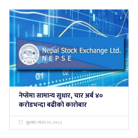
नेप्सेमा सामान्य सुधार, चार अर्ब ४०
करोडभन्दा बढीको कारोबार
बुधबार, साउन २०, २०८३