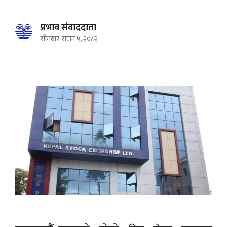
प्रभाव संवाददाता
सोमबार, साउन ५, २०८२