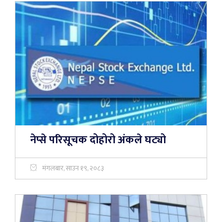
नेप्से परिसूचक दोहोरो अंकले घट्यो
मंगलबार, साउन १९, २०८३