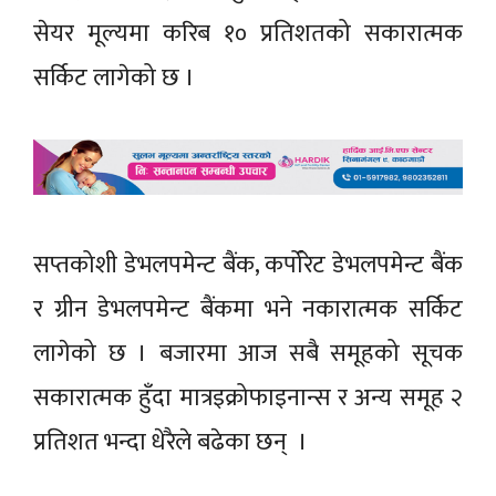
सेयर मूल्यमा करिब १० प्रतिशतको सकारात्मक
सर्किट लागेको छ ।
सप्तकोशी डेभलपमेन्ट बैंक, कर्पोरेट डेभलपमेन्ट बैंक
र ग्रीन डेभलपमेन्ट बैंकमा भने नकारात्मक सर्किट
लागेको छ । बजारमा आज सबै समूहको सूचक
सकारात्मक हुँदा मात्रइक्रोफाइनान्स र अन्य समूह २
प्रतिशत भन्दा धेरैले बढेका छन् ।