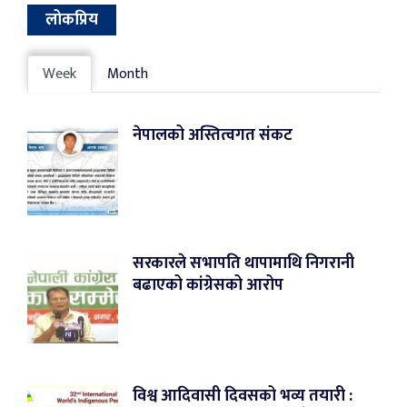
लोकप्रिय
Week
Month
नेपालको अस्तित्वगत संकट
सरकारले सभापति थापामाथि निगरानी
बढाएको कांग्रेसको आरोप
विश्व आदिवासी दिवसको भव्य तयारी :