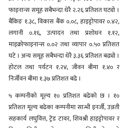
फाइनान्स समूह सबैभन्दा धेरै २.२६ प्रतिशत घट्यो ।
बैंकिङ १.३८, विकास बैंक ०.०८, हाइड्रोपावर ०.४२,
लगानी ०.१६, उत्पादन तथा प्रशोधन १.१२,
माइक्रोफाइनान्स ०.०२ तथा व्यापार ०.५० प्रतिशत
घटे । अन्य समूह सबैभन्दा धेरै ३.३६ प्रतिशत बढ्यो ।
होटल तथा पर्यटन १.२४, जीवन बीमा १.४० र
निर्जीवन बीमा १.३७ प्रतिशत बढे ।
५ कम्पनीको मूल्य १० प्रतिशत बढेको छ । १०
प्रतिशत मूल्य बढेका कम्पनीमा सान्भी इनर्जी, उन्नती
सहकार्य लघुवित्त, ट्रेड टावर, शिवश्री हाइड्रोपावर र