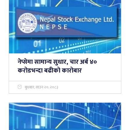
नेप्सेमा सामान्य सुधार, चार अर्ब ४०
करोडभन्दा बढीको कारोबार
बुधबार, साउन २०, २०८३