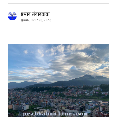
प्रभाव संवाददाता
बुधबार, असार ११, २०८२