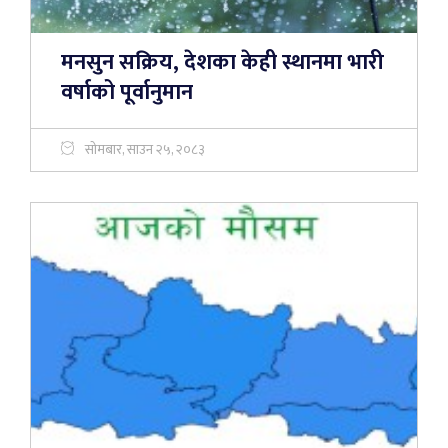
मनसुन सक्रिय, देशका केही स्थानमा भारी
वर्षाको पूर्वानुमान
सोमबार, साउन २५, २०८३