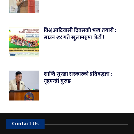
विश्व आदिवासी दिवसको भव्य तयारी :
साउन २४ गते खुलामञ्चमा भेटौं !
शान्ति सुरक्षा सरकारको प्रतिबद्धता :
गृहमन्त्री गुरुङ
Contact Us