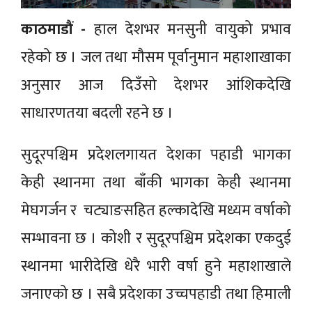
काठमाडौं -
हाल देशभर मनसुनी वायुको प्रभाव
रहेको छ । जल तथा मौसम पूर्वानुमान महाशाखाका
अनुसार आज दिउँसो देशभर आंशिकदेखि
साधारणतया बदली रहने छ ।
सुदूरपश्चिम प्रदेशलगायत देशका पहाडी भागका
केही स्थानमा तथा बाँकी भागका केही स्थानमा
मेघगर्जन र चट्याङसहित हल्कादेखि मध्यम वर्षाको
सम्भावना छ । कोशी र सुदूरपश्चिम प्रदेशका एकदुई
स्थानमा भारीदेखि धेरै भारी वर्षा हुने महाशाखाले
जनाएको छ । सबै प्रदेशका उच्चपहाडी तथा हिमाली