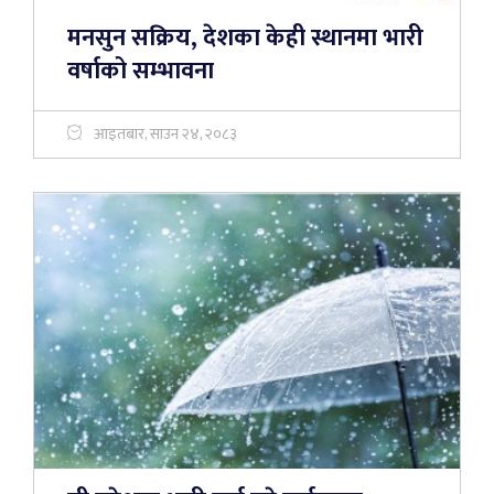
मनसुन सक्रिय, देशका केही स्थानमा भारी
वर्षाको सम्भावना
आइतबार, साउन २४, २०८३