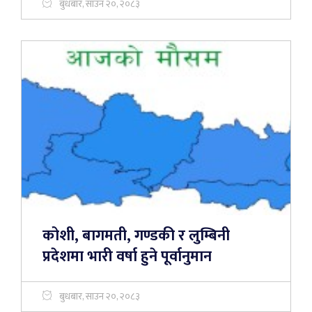
बुधबार, साउन २०, २०८३
कोशी, बागमती, गण्डकी र लुम्बिनी
प्रदेशमा भारी वर्षा हुने पूर्वानुमान
बुधबार, साउन २०, २०८३