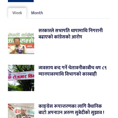
Week
Month
सरकारले सभापति थापामाथि निगरानी
बढाएको कांग्रेसको आरोप
व्यवसाय बन्द गर्ने चेतावनीकाबीच थप ८९
म्यानपावरमाथि विभागको कारबाही
काङ्ग्रेस रूपान्तरणका लागि वैधानिक
बाटो अपनाउन अरुण सुबेदीको सुझाव !