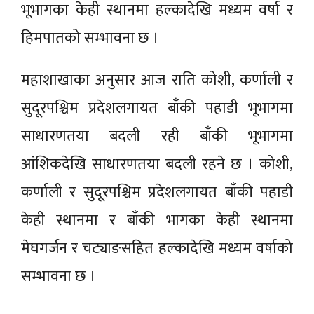
भूभागका केही स्थानमा हल्कादेखि मध्यम वर्षा र
हिमपातको सम्भावना छ ।
महाशाखाका अनुसार आज राति कोशी, कर्णाली र
सुदूरपश्चिम प्रदेशलगायत बाँकी पहाडी भूभागमा
साधारणतया बदली रही बाँकी भूभागमा
आंशिकदेखि साधारणतया बदली रहने छ । कोशी,
कर्णाली र सुदूरपश्चिम प्रदेशलगायत बाँकी पहाडी
केही स्थानमा र बाँकी भागका केही स्थानमा
मेघगर्जन र चट्याङसहित हल्कादेखि मध्यम वर्षाको
सम्भावना छ ।