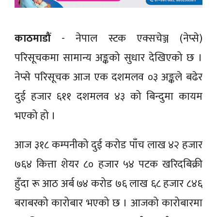
काठमाडौं
- नेपाल स्टक एक्सचेञ्ज (नेप्से)
परिसूचकमा सामान्य अङ्कको सुधार देखिएको छ ।
नेप्से परिसूचक आज एक दशमलव ०३ अङ्कले बढेर
दुई हजार ६११ दशमलव ४३ को बिन्दुमा कायम
भएको हो ।
आज ३१८ कम्पनीको दुई करोड पाँच लाख ४२ हजार
७६४ कित्ता शेयर ८० हजार ५४ पटक खरिदबिक्री
हुँदा रू आठ अर्ब ७४ करोड ७६ लाख ६८ हजार ८४६
बराबरको कारोबार भएको छ । आजको कारोबारमा