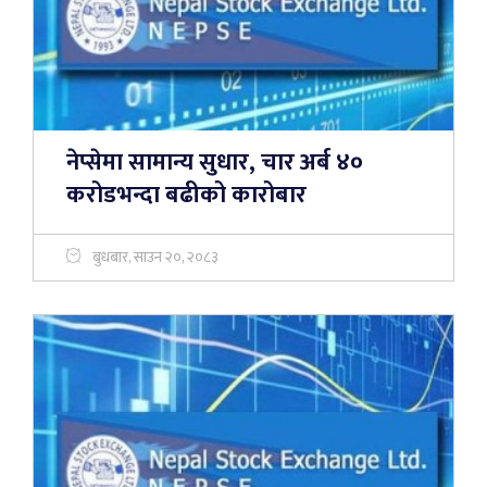
नेप्सेमा सामान्य सुधार, चार अर्ब ४०
करोडभन्दा बढीको कारोबार
बुधबार, साउन २०, २०८३