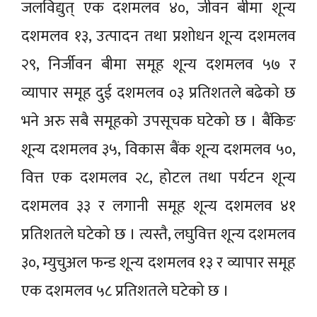
जलविद्युत् एक दशमलव ४०, जीवन बीमा शून्य
दशमलव १३, उत्पादन तथा प्रशोधन शून्य दशमलव
२९, निर्जीवन बीमा समूह शून्य दशमलव ५७ र
व्यापार समूह दुई दशमलव ०३ प्रतिशतले बढेको छ
भने अरु सबै समूहको उपसूचक घटेको छ । बैंकिङ
शून्य दशमलव ३५, विकास बैंक शून्य दशमलव ५०,
वित्त एक दशमलव २८, होटल तथा पर्यटन शून्य
दशमलव ३३ र लगानी समूह शून्य दशमलव ४१
प्रतिशतले घटेको छ । त्यस्तै, लघुवित्त शून्य दशमलव
३०, म्युचुअल फन्ड शून्य दशमलव १३ र व्यापार समूह
एक दशमलव ५८ प्रतिशतले घटेको छ ।