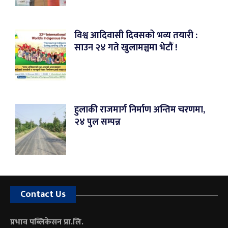
विश्व आदिवासी दिवसको भव्य तयारी :
साउन २४ गते खुलामञ्चमा भेटौं !
हुलाकी राजमार्ग निर्माण अन्तिम चरणमा,
२४ पुल सम्पन्न
Contact Us
प्रभाव पब्लिकेसन प्रा.लि.