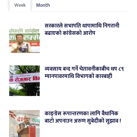
Week
Month
सरकारले सभापति थापामाथि निगरानी
बढाएको कांग्रेसको आरोप
व्यवसाय बन्द गर्ने चेतावनीकाबीच थप ८९
म्यानपावरमाथि विभागको कारबाही
काङ्ग्रेस रूपान्तरणका लागि वैधानिक
बाटो अपनाउन अरुण सुबेदीको सुझाव !