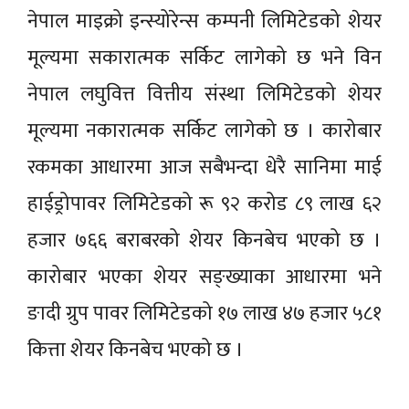
नेपाल माइक्रो इन्स्योरेन्स कम्पनी लिमिटेडको शेयर
मूल्यमा सकारात्मक सर्किट लागेको छ भने विन
नेपाल लघुवित्त वित्तीय संस्था लिमिटेडको शेयर
मूल्यमा नकारात्मक सर्किट लागेको छ । कारोबार
रकमका आधारमा आज सबैभन्दा धेरै सानिमा माई
हाईड्रोपावर लिमिटेडको रू ९२ करोड ८९ लाख ६२
हजार ७६६ बराबरको शेयर किनबेच भएको छ ।
कारोबार भएका शेयर सङ्ख्याका आधारमा भने
ङादी ग्रुप पावर लिमिटेडको १७ लाख ४७ हजार ५८१
कित्ता शेयर किनबेच भएको छ ।