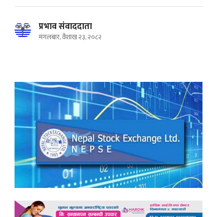
प्रभाव संवाददाता
मंगलबार, वैशाख २३, २०८२