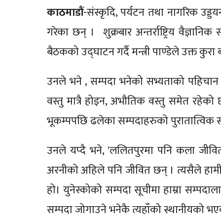
काठमाडौं
-संस्कृदि, पर्यटन तथा नागरिक उड्डय
गरेका छन् । शुक्रबार अन्तर्राष्ट्रिय वैज्ञानिक
बैठकको उद्घाटन गर्दै मन्त्री पाण्डेले उक्त कुरा
उनले भने , सम्पदा भनेको सभ्यताको पहिचान 
वस्तु मात्रै होइन, अभौतिक वस्तु समेत रहेको 
भूकम्पपछि ढलेका सम्पदाहरुको पुरातात्विक सं
उनले यप्दै भने, 'ललितपुरमा पनि कला जीवि
अरनीको अहिले पनि जीवित छन् । त्यसैले हामीले 
हो। युनेस्कोको सम्पदा सूचीमा हाम्रा सम्पदाला
सम्पदा जोगाउने भनेकै त्यहाँको स्थानीयको भ