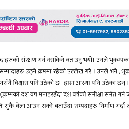
सम्पदाहरुको संरक्षण गर्न नसकिने बताउनु भयो। उनले भुकम्प
ी सम्पादाहरु उठ्ने क्रममा रहेको उल्लेख गरे । उनले भने , भ
ँगसँगै विश्वास पनि उठेको छ। हाम्रा आस्था पनि उठेका छन् । 
 भूकम्पको दश वर्ष मनाइरहँदा दश वर्षको समीक्षा समेत गर्न
ि सुकै बेला आउन सक्ने बताउँदा सम्पदाहरु निर्माण गर्दा 