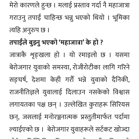
मेरो कारणले हुन्छ । मलाई प्रस्ताव गर्दा नै महाजात्रा
गराउनु तपाईं चाहिन्छ भन्नु भएको थियो । भूमिका
त्यहि अनुरुप छ ।
तपाईंले बुझ्नु भएको ‘महाजात्रा’ के हो ?
जात्राकै शृङ्खला हो । यो रमाइलो छ । यसमा
बेरोजगार युवाको समस्या, रोजीरोटीका लागि गरिने
सङ्घर्ष, देशमा केही गरौँ भन्ने युवाको दैनिकी,
राजनीतिज्ञले युवालाई दिलाउन नसकेको विश्वास
लगायतका पक्ष छन् । उल्लेखित कुराहरू सिरियस
छन्, जसलाई मनोरञ्जनात्मक प्रस्तुतीमार्फत पर्दामा
ल्याईएको छ । बेरोजगार युवाहरूले सर्टकट खोज्दा