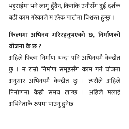
भट्टराईमा भने लागु हुँदैन, किनकि उनीसँग दुई दर्शक
बढी काम गरेकाले म हरेक पाटोमा विश्वस्त हुन्छु ।
फिल्ममा अभिनय गरिरहनुभएको छ, निर्माणको
योजना के छ ?
अहिले फिल्म निर्माण भन्दा पनि अभिनयमै केन्द्रीत
छु । म राम्रो निर्माण समूहसँग काम गर्ने योजना
अनुसार अभिनयमै केन्द्रीत छु । त्यसैले अहिले
निर्माणमा केही समय लाग्छ । अहिले मलाई
अभिनेताकै रुपमा पाउनु हुनेछ ।