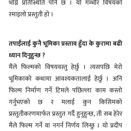
भोग्ने प्रतिस्थिति पनि छ । यो गम्भीर विषयको
रमाइलो प्रस्तुती हो ।
तपाईंलाई कुनै भूमिका प्रस्ताव हुँदा के कुरामा बढी
ध्यान दिनुहुन्छ ?
मैले फिल्मको विषयवस्तु हेर्छु । त्यसपछि मेरो
भूमिकाको कथामा आवश्यकतालाई हेर्छु । अनि
फिल्म निर्माण गर्ने टिमले पछिल्ला काम कस्तो
गर्नुभएको छ र मलाई कुन किसिमको
प्रस्तुतीकरणमार्फत प्रस्तुत गर्दै हुनुहुन्छ, ती सब हेरेर
मैले फिल्म गर्ने वा नगर्न निर्णय लिन्छु । यो प्रदीप