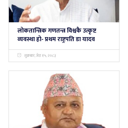
लोकतान्त्रिक गणतन्त्र विश्वकै उत्कृष्ट
व्यवस्था हो- प्रथम राष्ट्रपति डा यादव
शुक्रबार, जेठ १५, २०८३