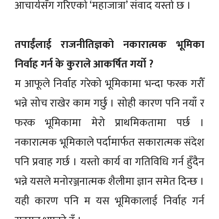
आचार्यसँग गरिएको ‘महाजात्रा’ संवाद यस्तो छ ।
तपाईंलाई राजनीतिज्ञको नकारात्मक भूमिका
निर्वाह गर्न के कुराले आकर्षित गर्यो ?
म आफूले निर्वाह गरेको भूमिकामा भन्दा फरक गरौँ
भन्ने सोच राखेर काम गर्छु । सोही कारण पनि नयाँ र
फरक भूमिकामा मेरो प्राथमिकतामा पर्छ ।
नकारात्मक भूमिकाले पर्दामार्फत सकारात्मक संदेश
पनि प्रवाह गर्छ । यस्तो कार्य वा गतिविधि गर्न हुँदैन
भन्ने यसले मनोरञ्जनात्मक शैलीमा ज्ञान समेत दिन्छ ।
यही कारण पनि म यस भूमिकालाई निर्वाह गर्न