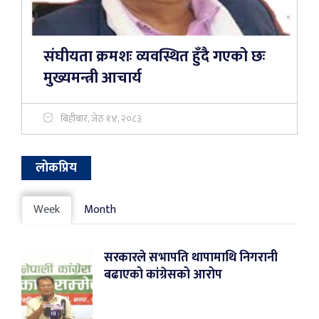
संघीयता क्रमशः व्यवस्थित हुँदै गएको छः
मुख्यमन्त्री आचार्य
बिहीबार, जेठ १४, २०८३
लोकप्रिय
Week
Month
सरकारले सभापति थापामाथि निगरानी
बढाएको कांग्रेसको आरोप