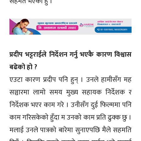
सहमत भएको हुँ ।
प्रदीप भट्टराईले निर्देशन गर्नु भएकै कारण विश्वास
बढेको हो ?
एउटा कारण प्रदीप पनि हुन् । उनले हामीसँग मह
सञ्चारमा लामो समय मुख्य सहायक निर्देशक र
निर्देशक भएर काम गरे । उनीसँग दुई फिल्ममा पनि
काम गरिसकेको हुँदा म उनको काम प्रति ढुक्क छु ।
मलाई उनले पात्रको बारेमा सुनाएपछि मैले सहमति