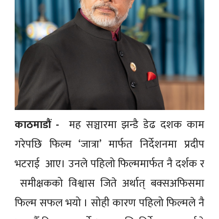
काठमाडौं -
मह सञ्चारमा झन्डै डेढ दशक काम
गरेपछि फिल्म ‘जात्रा’ मार्फत निर्देशनमा प्रदीप
भटराई आए। उनले पहिलो फिल्ममार्फत नै दर्शक र
समीक्षकको विश्वास जिते अर्थात् बक्सअफिसमा
फिल्म सफल भयो । सोही कारण पहिलो फिल्मले नै