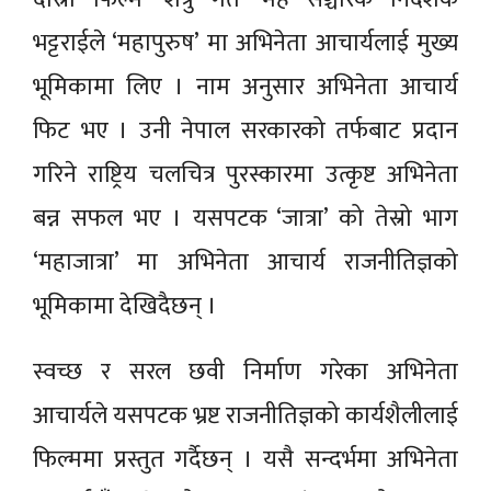
भट्टराईले ‘महापुरुष’ मा अभिनेता आचार्यलाई मुख्य
भूमिकामा लिए । नाम अनुसार अभिनेता आचार्य
फिट भए । उनी नेपाल सरकारको तर्फबाट प्रदान
गरिने राष्ट्रिय चलचित्र पुरस्कारमा उत्कृष्ट अभिनेता
बन्न सफल भए । यसपटक ‘जात्रा’ को तेस्रो भाग
‘महाजात्रा’ मा अभिनेता आचार्य राजनीतिज्ञको
भूमिकामा देखिदैछन् ।
स्वच्छ र सरल छवी निर्माण गरेका अभिनेता
आचार्यले यसपटक भ्रष्ट राजनीतिज्ञको कार्यशैलीलाई
फिल्ममा प्रस्तुत गर्दैछन् । यसै सन्दर्भमा अभिनेता