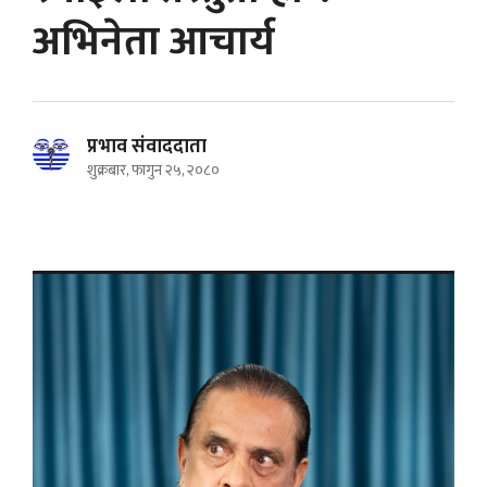
अभिनेता आचार्य
प्रभाव संवाददाता
शुक्रबार, फागुन २५, २०८०