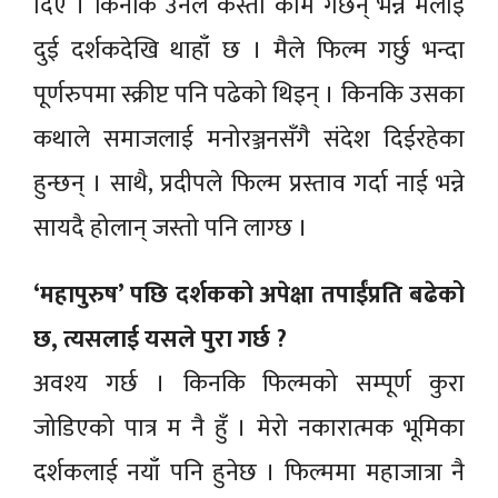
दिएँ । किनकि उनले कस्तो काम गर्छन् भन्ने मलाई
दुई दर्शकदेखि थाहाँ छ । मैले फिल्म गर्छु भन्दा
पूर्णरुपमा स्क्रीप्ट पनि पढेको थिइन् । किनकि उसका
कथाले समाजलाई मनोरञ्जनसँगै संदेश दिईरहेका
हुन्छन् । साथै, प्रदीपले फिल्म प्रस्ताव गर्दा नाई भन्ने
सायदै होलान् जस्तो पनि लाग्छ ।
‘महापुरुष’ पछि दर्शकको अपेक्षा तपाईंप्रति बढेको
छ, त्यसलाई यसले पुरा गर्छ ?
अवश्य गर्छ । किनकि फिल्मको सम्पूर्ण कुरा
जोडिएको पात्र म नै हुँ । मेरो नकारात्मक भूमिका
दर्शकलाई नयाँ पनि हुनेछ । फिल्ममा महाजात्रा नै