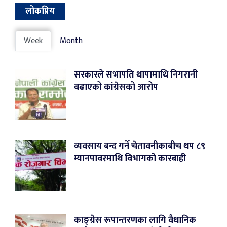
लोकप्रिय
Week
Month
सरकारले सभापति थापामाथि निगरानी
बढाएको कांग्रेसको आरोप
व्यवसाय बन्द गर्ने चेतावनीकाबीच थप ८९
म्यानपावरमाथि विभागको कारबाही
काङ्ग्रेस रूपान्तरणका लागि वैधानिक