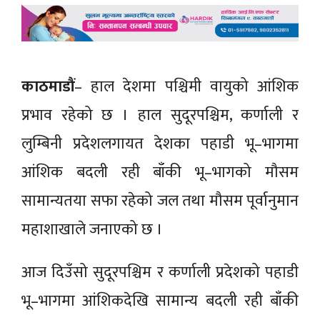
काठमाडौं
– हाल देशमा पश्चिमी वायुको आंशिक
प्रभाव रहेको छ । हाल सुदूरपश्चिम, कर्णाली र
लुम्बिनी प्रदेशलगायत देशका पहाडी भू–भागमा
आंशिक बदली रही बाँकी भू–भागको मौसम
सामान्यतया सफा रहेको जल तथा मौसम पूर्वानुमान
महाशाखाले जनाएको छ ।
आज दिउँसो सुदूरपश्चिम र कर्णाली प्रदेशको पहाडी
भू–भागमा आंशिकदेखि सामान्य बदली रही बाँकी