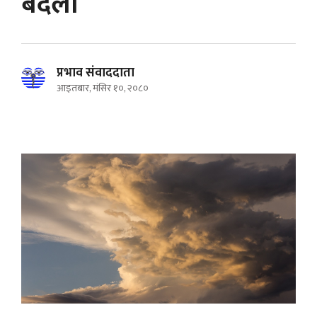
बदली
प्रभाव संवाददाता
आइतबार, मंसिर १०, २०८०