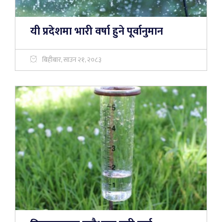
यी प्रदेशमा भारी वर्षा हुने पूर्वानुमान
बिहीबार, साउन २१, २०८३