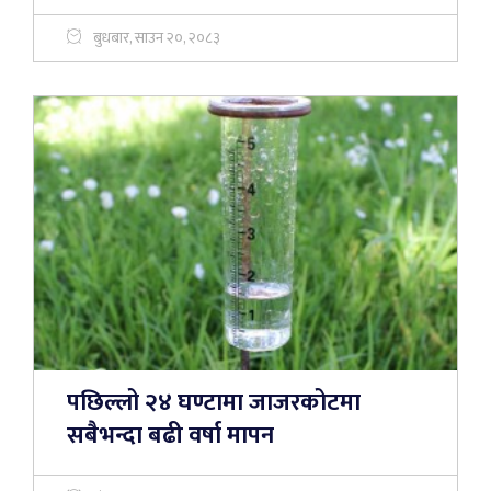
बुधबार, साउन २०, २०८३
पछिल्लो २४ घण्टामा जाजरकोटमा
सबैभन्दा बढी वर्षा मापन