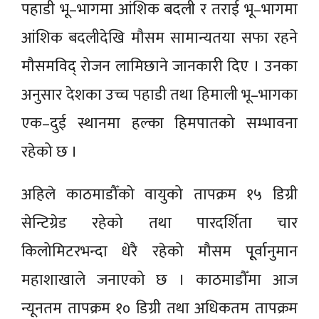
पहाडी भू–भागमा आंशिक बदली र तराई भू–भागमा
आंशिक बदलीदेखि मौसम सामान्यतया सफा रहने
मौसमविद् रोजन लामिछाने जानकारी दिए । उनका
अनुसार देशका उच्च पहाडी तथा हिमाली भू–भागका
एक–दुई स्थानमा हल्का हिमपातको सम्भावना
रहेको छ ।
अहिले काठमाडौँको वायुको तापक्रम १५ डिग्री
सेन्टिग्रेड रहेको तथा पारदर्शिता चार
किलोमिटरभन्दा धेरै रहेको मौसम पूूर्वानुमान
महाशाखाले जनाएको छ । काठमाडौँमा आज
न्यूनतम तापक्रम १० डिग्री तथा अधिकतम तापक्रम