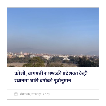
कोशी, बागमती र गण्डकी प्रदेशका केही
स्थानमा भारी वर्षाको पूर्वानुमान
मंगलबार, साउन १९, २०८३