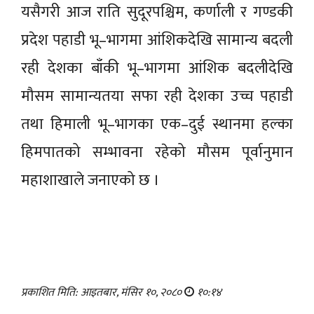
यसैगरी आज राति सुदूरपश्चिम, कर्णाली र गण्डकी
प्रदेश पहाडी भू–भागमा आंशिकदेखि सामान्य बदली
रही देशका बाँकी भू–भागमा आंशिक बदलीदेखि
मौसम सामान्यतया सफा रही देशका उच्च पहाडी
तथा हिमाली भू–भागका एक–दुई स्थानमा हल्का
हिमपातको सम्भावना रहेको मौसम पूर्वानुमान
महाशाखाले जनाएको छ ।
प्रकाशित मिति: आइतबार, मंसिर १०, २०८०
१०:१४