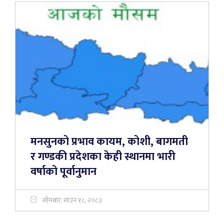
मनसुनको प्रभाव कायम, कोशी, बागमती
र गण्डकी प्रदेशका केही स्थानमा भारी
वर्षाको पूर्वानुमान
सोमबार, साउन १८, २०८३