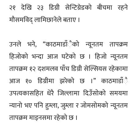
२१ देखि २३ डिग्री सेन्टिग्रेडको बीचमा रहने
मौसमविद् लामिछानेले बताए ।
उनले भने, “काठमाडाँैको न्यूनतम तापक्रम
हिजोको भन्दा आज घटेको छ । हिजो न्यूनतम
तापक्रम १२ दशमलव पाँच डिग्री सेल्सियस रहेकामा
आज १० डिग्रीमा झरेको छ ।” काठमाडाँै
उपत्यकासहित धेरै जिल्लामा दिउँसोको समयमा
न्यानो भए पनि हुम्ला, जुम्ला र जोमसोमको न्यूनतम
तापक्रम माइनसमा रहेको छ ।