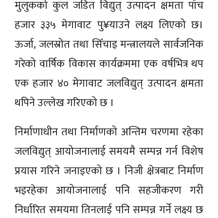
मुलुकको कुल जडित विद्युत् उत्पादन क्षमता पाँच
हजार ३३५ मेगावाट पु¥याउने लक्ष्य लिएको छ।
ऊर्जा, जलस्रोत तथा सिँचाइ मन्त्रालयले सार्वजनिक
गरेको वार्षिक विकास कार्यक्रममा एक वर्षभित्र थप
एक हजार ४० मेगावाट जलविद्युत् उत्पादन क्षमता
थपिने उल्लेख गरिएको छ ।
निर्माणाधीन तथा निर्माणको अन्तिम चरणमा रहेका
जलविद्युत् आयोजनालाई समयमै सम्पन्न गर्न विशेष
प्रयास गरिने जनाइएको छ । निजी क्षेत्रबाट निर्माण
भइरहेका आयोजनालाई पनि सहजीकरण गरी
निर्धारित समयमा तिनलाई पनि सम्पन्न गर्ने लक्ष्य छ