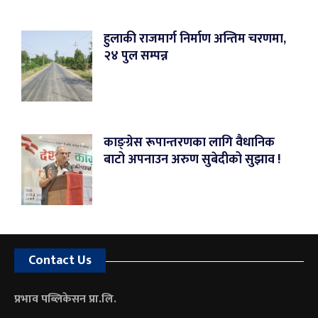
हुलाकी राजमार्ग निर्माण अन्तिम चरणमा,
२४ पुल सम्पन्न
काङ्ग्रेस रूपान्तरणका लागि वैधानिक
बाटो अपनाउन अरुण सुबेदीको सुझाव !
Contact Us
प्रभाव पब्लिकेसन प्रा.लि.