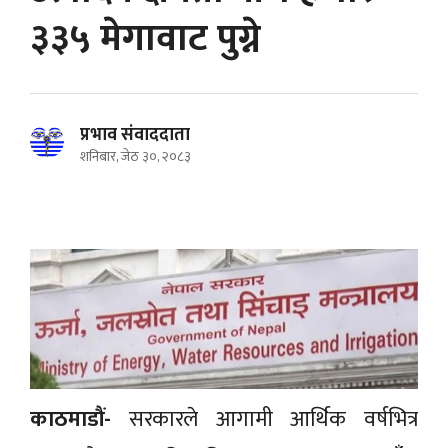
३३५ मेगावाट पुग्ने
प्रभाव संवाददाता
शनिबार, जेठ ३०, २०८३
काठमाडौं-
सरकारले आगामी आर्थिक वर्षभित्र