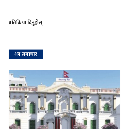
प्रतिक्रिया दिनुहोस्
थप समाचार