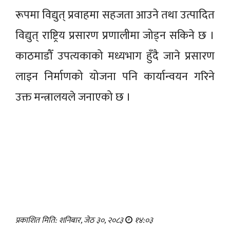
रूपमा विद्युत् प्रवाहमा सहजता आउने तथा उत्पादित
विद्युत् राष्ट्रिय प्रसारण प्रणालीमा जोड्न सकिने छ ।
काठमाडौँ उपत्यकाको मध्यभाग हुँदै जाने प्रसारण
लाइन निर्माणको योजना पनि कार्यान्वयन गरिने
उक्त मन्त्रालयले जनाएको छ ।
प्रकाशित मिति: शनिबार, जेठ ३०, २०८३
१४:०३