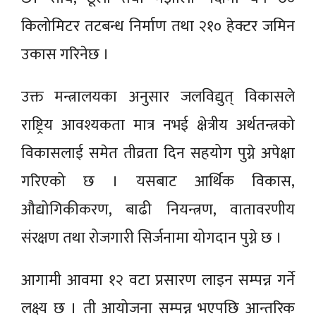
किलोमिटर तटबन्ध निर्माण तथा २१० हेक्टर जमिन
उकास गरिनेछ ।
उक्त मन्त्रालयका अनुसार जलविद्युत् विकासले
राष्ट्रिय आवश्यकता मात्र नभई क्षेत्रीय अर्थतन्त्रको
विकासलाई समेत तीव्रता दिन सहयोग पुग्ने अपेक्षा
गरिएको छ । यसबाट आर्थिक विकास,
औद्योगिकीकरण, बाढी नियन्त्रण, वातावरणीय
संरक्षण तथा रोजगारी सिर्जनामा योगदान पुग्ने छ ।
आगामी आवमा १२ वटा प्रसारण लाइन सम्पन्न गर्ने
लक्ष्य छ । ती आयोजना सम्पन्न भएपछि आन्तरिक