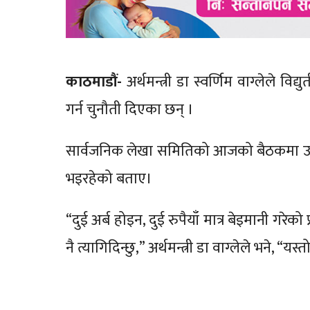
काठमाडौं-
अर्थमन्त्री डा स्वर्णिम वाग्लेले व
गर्न चुनौती दिएका छन् ।
सार्वजनिक लेखा समितिको आजको बैठकमा उनले 
भइरहेको बताए।
“दुई अर्ब होइन, दुई रुपैयाँ मात्र बेइमानी गरेक
नै त्यागिदिन्छु,” अर्थमन्त्री डा वाग्लेले भने, 