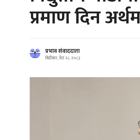
प्रमाण दिन अर्थम
प्रभाव संवाददाता
बिहीबार, जेठ २८, २०८३