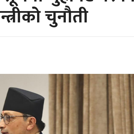
न्त्रीको चुनौती