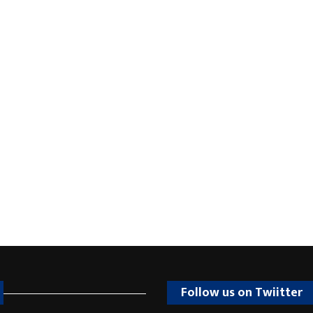
Follow us on Twiitter