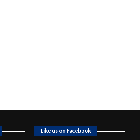
Like us on Facebook