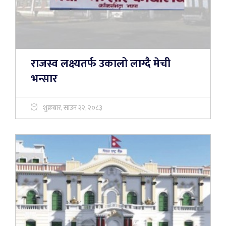
राजस्व लक्ष्यतर्फ उकालो लाग्दै मेची
भन्सार
शुक्रबार, साउन २२, २०८३