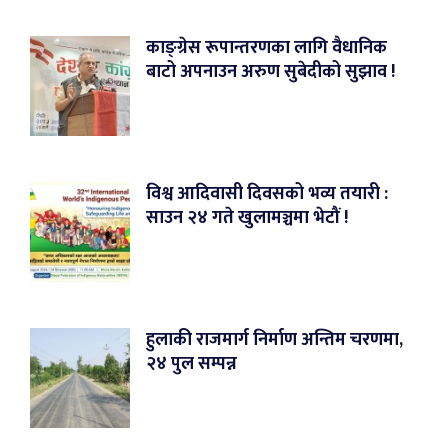
काङ्ग्रेस रूपान्तरणका लागि वैधानिक
बाटो अपनाउन अरुण सुबेदीको सुझाव !
विश्व आदिवासी दिवसको भव्य तयारी :
साउन २४ गते खुलामञ्चमा भेटौं !
हुलाकी राजमार्ग निर्माण अन्तिम चरणमा,
२४ पुल सम्पन्न