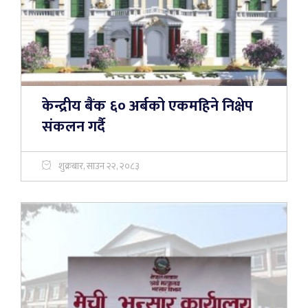
केन्द्रीय बैंक ६० अर्बको एकमहिने निक्षेप
संकलन गर्दै
शुक्रबार, साउन २२, २०८३