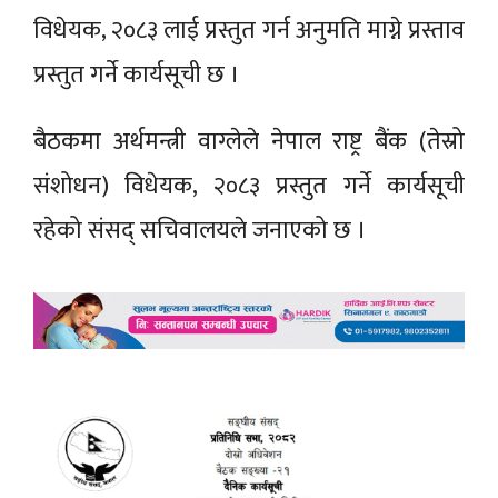
विधेयक, २०८३ लाई प्रस्तुत गर्न अनुमति माग्ने प्रस्ताव
प्रस्तुत गर्ने कार्यसूची छ ।
बैठकमा अर्थमन्त्री वाग्लेले नेपाल राष्ट्र बैंक (तेस्रो
संशोधन) विधेयक, २०८३ प्रस्तुत गर्ने कार्यसूची
रहेको संसद् सचिवालयले जनाएको छ ।