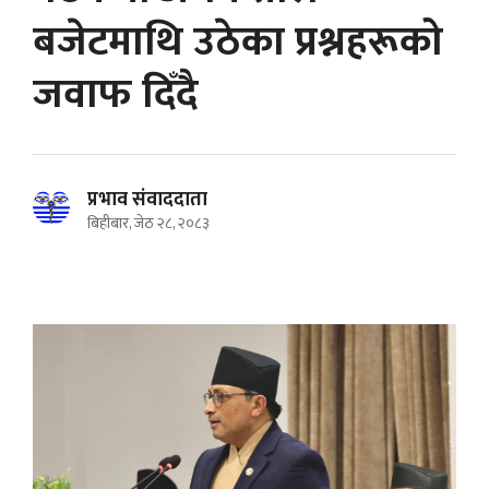
बजेटमाथि उठेका प्रश्नहरूको
जवाफ दिँदै
प्रभाव संवाददाता
बिहीबार, जेठ २८, २०८३