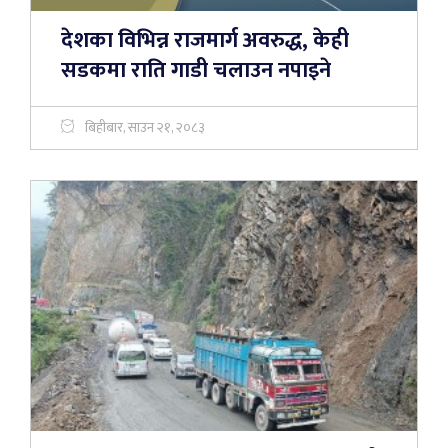
देशका विभिन्न राजमार्ग अवरुद्ध, केही
सडकमा राति गाडी चलाउन नपाइने
बिहीबार, साउन २१, २०८३