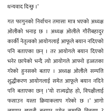
धन्यवाद दिन्छु ।’
गत फागुनको निर्वाचन तमासा मात्र भएको अध्यक्ष
ओलीको भनाइ छ । अध्यक्ष ओलीले गौरीबहादुर
कार्की नेतृत्वको आयोगलाई आफूले बयान नदिएको
पनि बताएका छन् । तर आयोगले बयान दिएको
भनेर छापेको भन्दै त्यो आयोगले आफ्नो इज्जतका
गरेको हुनसक्ने बताए । अध्यक्ष ओलीले सम्पत्ति
शुद्धीकरण आयोगलाई समेत आफूले बयान नदिने
पनि बताएका छन् ।‘यो राज्यद्रोह हो, विपक्षीलाई
फसाउन यस्ता क्रियाकलाप गरेको छ ।’ आगो
लगाएर खरानी बनाएर पुगेन सम्पत्ति विवरण ?