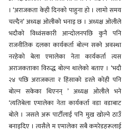
। ‘अराजकता केही दिनको पाहुना हो । लामो समय
चल्दैन’ अध्यक्ष ओलीको भनाइ छ । अध्यक्ष ओलीले
भदौको विध्वंसकारी आन्दोलनपछि कुनै पनि
राजनीतिक दलका कार्यकर्ता बोल्न सक्ने अवस्था
नरहेको बेला एमालेका नेता कार्यकर्ता त्यस
अराजकताका विरुद्ध बोल्न थालेको बताए । ‘भदौ
२४ पछि अराजकता र हिंसाको डरले कोही पनि
बोल्न सकेका थिएनन् ’ अध्यक्ष ओलीले भने
‘त्यतिबेला एमालेका नेता कार्यकर्ता वडा वडाबाट
बोले । जसले अरू पार्टीलाई पनि मुख खोल्ने ठाउँ
बनाइदिए । त्यसैले म एमालेका सबै कमरेडहरूलाई