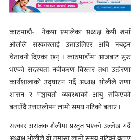
काठमाडौं- नेकपा एमालेका अध्यक्ष केपी शर्मा
ओलीले सरकारलाई उत्ताउलिएर अघि नबढ्न
चेतावनी दिएका छन् । काठमाडौँमा आजबाट सुरु
भएको सदस्यता नवीकरण विस्तार तथा उत्प्रेरणा
कार्यशालाको उद्घाटन गर्दै अध्यक्ष ओलीले राणा
शासन र पञ्चायती व्यवस्थाको आयु सकिएको
बताउँदै उत्ताउलोपन लामो समय नटिक्ने बताए ।
सरकार अराजक शैलीमा प्रस्तुत भएको उल्लेख गर्दै
अध्यक्ष ओलीले यो तमासा लामो समय नटिक्ने बताए