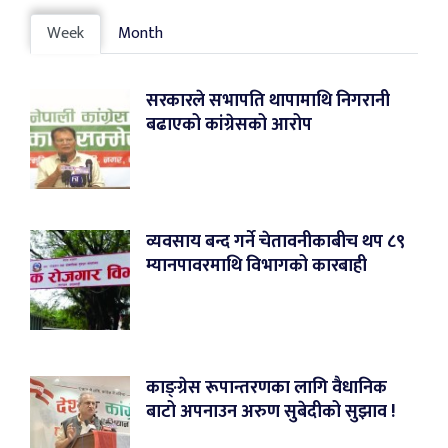
Week
Month
सरकारले सभापति थापामाथि निगरानी
बढाएको कांग्रेसको आरोप
व्यवसाय बन्द गर्ने चेतावनीकाबीच थप ८९
म्यानपावरमाथि विभागको कारबाही
काङ्ग्रेस रूपान्तरणका लागि वैधानिक
बाटो अपनाउन अरुण सुबेदीको सुझाव !