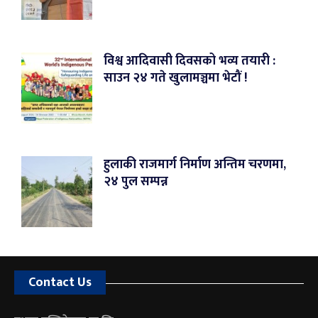
विश्व आदिवासी दिवसको भव्य तयारी :
साउन २४ गते खुलामञ्चमा भेटौं !
हुलाकी राजमार्ग निर्माण अन्तिम चरणमा,
२४ पुल सम्पन्न
Contact Us