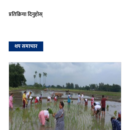
प्रतिक्रिया दिनुहोस्
थप समाचार