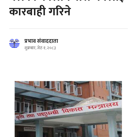
कारबाही गरिने
प्रभाव संवाददाता
शुक्रबार, जेठ १, २०८३