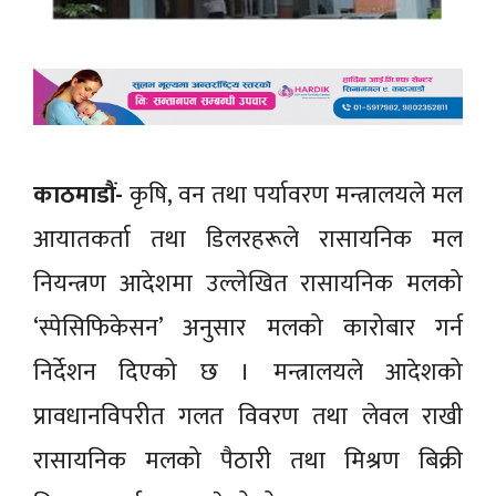
काठमाडौं-
कृषि, वन तथा पर्यावरण मन्त्रालयले मल
आयातकर्ता तथा डिलरहरूले रासायनिक मल
नियन्त्रण आदेशमा उल्लेखित रासायनिक मलको
‘स्पेसिफिकेसन’ अनुसार मलको कारोबार गर्न
निर्देशन दिएको छ । मन्त्रालयले आदेशको
प्रावधानविपरीत गलत विवरण तथा लेवल राखी
रासायनिक मलको पैठारी तथा मिश्रण बिक्री