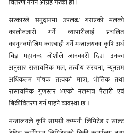
वितरण नगर्न आग्रह गरेको हो ।
सरकारले अनुदानमा उपलब्ध गराएको मलको
कालोबजारी गर्ने व्यापारीलाई प्रचलित
कानुनबमोजिम कारबाही गर्ने मन्त्रालयका कृषि अर्थ
विज्ञ महानन्द जोशीले जानकारी दिए। उनका
अनुसार रासायनिक मल, तत्वीय संरचना, न्यूनतम
अधिकतम पोषक तत्वको मात्रा, भौतिक तथा
रासायनिक गुणस्तर भएको मलमात्र पैठारी एवं
बिक्रीवितरण गर्न पाइने व्यवस्था छ ।
मन्त्रालयले कृषि सामग्री कम्पनी लिमिटेड र साल्ट