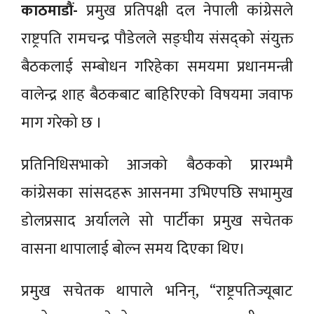
काठमाडौं-
प्रमुख प्रतिपक्षी दल नेपाली कांग्रेसले
राष्ट्रपति रामचन्द्र पौडेलले सङ्घीय संसद्को संयुक्त
बैठकलाई सम्बोधन गरिहेका समयमा प्रधानमन्त्री
वालेन्द्र शाह बैठकबाट बाहिरिएको विषयमा जवाफ
माग गरेको छ ।
प्रतिनिधिसभाको आजको बैठकको प्रारम्भमै
कांग्रेसका सांसदहरू आसनमा उभिएपछि सभामुख
डोलप्रसाद अर्यालले सो पार्टीका प्रमुख सचेतक
वासना थापालाई बोल्न समय दिएका थिए।
प्रमुख सचेतक थापाले भनिन्, “राष्ट्रपतिज्यूबाट