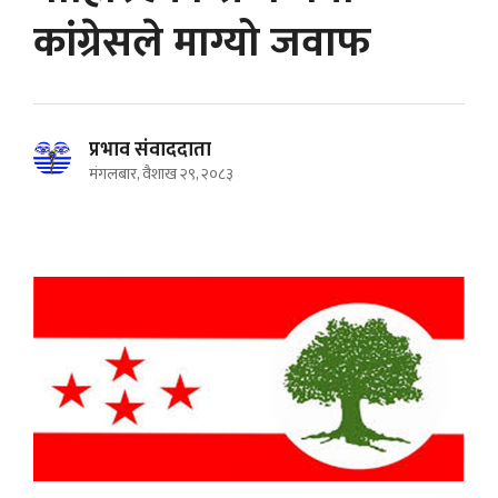
कांग्रेसले माग्यो जवाफ
प्रभाव संवाददाता
मंगलबार, वैशाख २९, २०८३