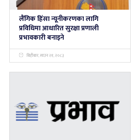
लैंगिक हिंसा न्यूनीकरणका लागि
प्रविधिमा आधारित सुरक्षा प्रणाली
प्रभावकारी बनाइने
बिहीबार, साउन २१, २०८३