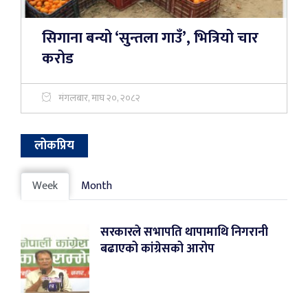
सिगाना बन्यो ‘सुन्तला गाउँ’, भित्रियो चार
करोड
मंगलबार, माघ २०, २०८२
लोकप्रिय
Week
Month
सरकारले सभापति थापामाथि निगरानी
बढाएको कांग्रेसको आरोप