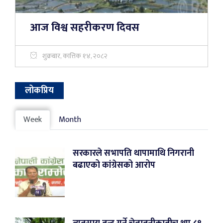
आज विश्व सहरीकरण दिवस
शुक्रबार, कात्तिक १४, २०८२
लोकप्रिय
Week
Month
सरकारले सभापति थापामाथि निगरानी
बढाएको कांग्रेसको आरोप