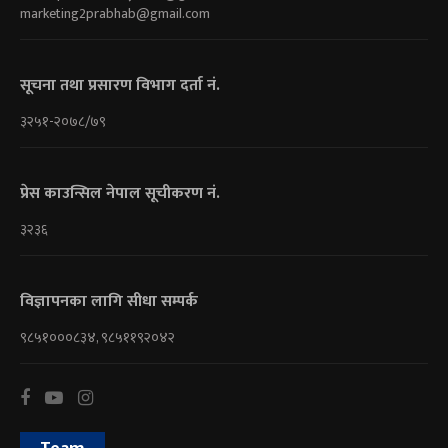
marketing2prabhab@gmail.com
सूचना तथा प्रसारण विभाग दर्ता नं.
३२५१-२०७८/७९
प्रेस काउन्सिल नेपाल सूचीकरण नं.
३२३६
विज्ञापनका लागि सीधा सम्पर्क
९८५१०००८३४, ९८५११९२०४२