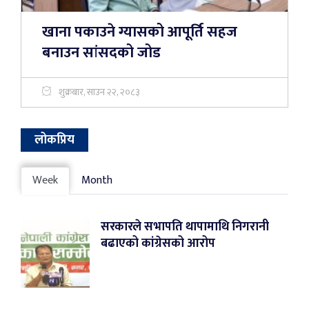
खाना पकाउने ग्यासको आपूर्ति सहज
बनाउन सांसदको जोड
शुक्रबार, साउन २२, २०८३
लोकप्रिय
Week
Month
सरकारले सभापति थापामाथि निगरानी
बढाएको कांग्रेसको आरोप