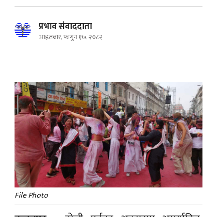
प्रभाव संवाददाता
आइतबार, फागुन १७, २०८२
File Photo