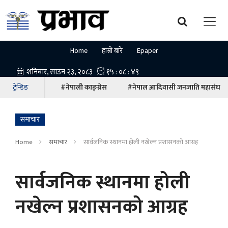
Home
हाम्रो बारे
Epaper
ट्रेन्डिङ
#नेपाली काङ्ग्रेस
#नेपाल आदिवासी जनजाति महासंघ
समाचार
Home
समाचार
सार्वजनिक स्थानमा होली नखेल्न प्रशासनको आग्रह
सार्वजनिक स्थानमा होली
नखेल्न प्रशासनको आग्रह