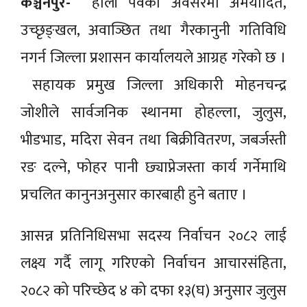
कञ्चनपुर-
होली पर्वका अवसरमा अमर्यादित,
उच्छृङ्खल, अवाञ्छित तथा गैरकानुनी गतिविधि
नगर्न जिल्ला प्रशासन कार्यालयले आग्रह गरेको छ ।
सहायक प्रमुख जिल्ला अधिकारी मोहनचन्द्र
जोशीले सार्वजनिक स्थानमा होहल्ला, जुलुस,
भीडभाड, मदिरा सेवन तथा बिक्रीवितरण, जबर्जस्ती
रङ दल्ने, फोहर पानी छ्याप्नेजस्ता कार्य गर्नेमाथि
प्रचलित कानुनअनुसार कारबाही हुने बताए ।
आसन्न प्रतिनिधिसभा सदस्य निर्वाचन २०८२ लाई
लक्ष्य गर्दै लागू गरिएको निर्वाचन आचारसंहिता,
२०८२ को परिच्छेद ४ को दफा १३(घ) अनुसार जुलुस