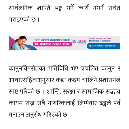
सार्वजनिक शान्ति भङ्ग गर्ने कार्य नगर्न सचेत
गराइएको छ ।
कानुनविपरीतका गतिविधि भए प्रचलित कानुन र
आचारसंहिताअनुसार कडा कदम चालिने प्रशासनले
स्पष्ट पारेको छ । शान्ति, सुरक्षा र सामाजिक सद्भाव
कायम राख्न सबै नागरिकलाई जिम्मेवार ढङ्गले पर्व
मनाउन अनुरोध गरिएको छ ।