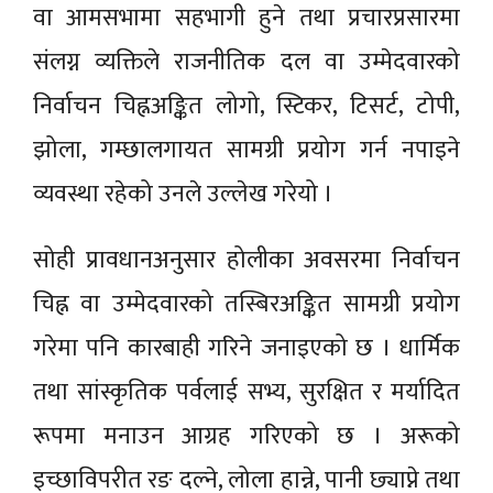
वा आमसभामा सहभागी हुने तथा प्रचारप्रसारमा
संलग्न व्यक्तिले राजनीतिक दल वा उम्मेदवारको
निर्वाचन चिह्नअङ्कित लोगो, स्टिकर, टिसर्ट, टोपी,
झोला, गम्छालगायत सामग्री प्रयोग गर्न नपाइने
व्यवस्था रहेको उनले उल्लेख गरेयो ।
सोही प्रावधानअनुसार होलीका अवसरमा निर्वाचन
चिह्न वा उम्मेदवारको तस्बिरअङ्कित सामग्री प्रयोग
गरेमा पनि कारबाही गरिने जनाइएको छ । धार्मिक
तथा सांस्कृतिक पर्वलाई सभ्य, सुरक्षित र मर्यादित
रूपमा मनाउन आग्रह गरिएको छ । अरूको
इच्छाविपरीत रङ दल्ने, लोला हान्ने, पानी छ्याप्ने तथा