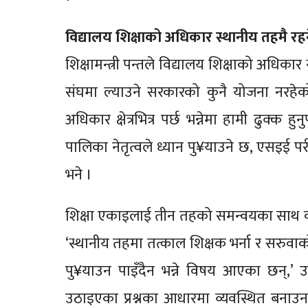
विद्यालय शिक्षाको अधिकार स्थानीय तहमै रह
शिक्षामन्त्री पन्तले विद्यालय शिक्षाको अधिका
संघमा ल्याउने सरकारको कुनै योजना नरहेको
अधिकार क्षेत्रभित्र पर्छ भन्नेमा हामी ढुक्
पालिका नेतृत्वले ध्यान पु¥याउने छ, एसइई पर
भने ।
शिक्षा एकाइलाई तीन तहको समन्वयका साथ काम गर
‘स्थानीय तहमा तत्काल शिक्षक भर्ना र सरुवाक
पु¥याउन पाइँदैन भन्ने विषय आएका छन्,’ उन
उठाइएका प्रश्नका आधारमा व्यवस्थित बनाउन