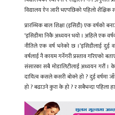
विद्यालय ऐन जारी भएपछिको पहिलो शैक्षिक सत
प्रारम्भिक बाल शिक्षा (इसिडी) एक वर्षको बनाउन
‘इसिडीमा निकै अध्ययन भयो । अहिले एक वर्षको
नीतिले एक वर्ष भनेको छ ।’इसिडीलाई दुई वर्
वर्षलाई नै कायम गर्नेगरी प्रस्ताव गरिएको बता
संसारका सबै मोडालिटीलाई अध्ययन गरौं । के म
दायित्व कसले कसरी बोक्ने हो ? दुई वर्षमा जा
हो ? बढाउने कुरा के हो ? र सबैभन्दा पहिला हाम