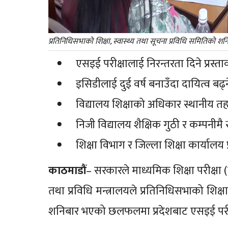
प्रतिनिधिसभाको शिक्षा, स्वास्थ्य तथा सूचना प्रविधि समितिको 
एसइई परीक्षालाई निरन्तरता दिने प्रस्ता
इसिडीलाई दुई वर्ष बनाउँदा दायित्व बढ्ने
विद्यालय शिक्षाको अधिकार स्थानीय तह
निजी विद्यालय शैक्षिक गुठी र कम्पनीमै 
शिक्षा विभाग र जिल्ला शिक्षा कार्यालय प
काठमाडौं
– सरकारले माध्यमिक शिक्षा परीक्षा (ए
तथा प्रविधि मन्त्रालयले प्रतिनिधिसभाको शिक्ष
शनिबार भएको छलफलमा प्रदेशबाट एसइई परीक्षा 