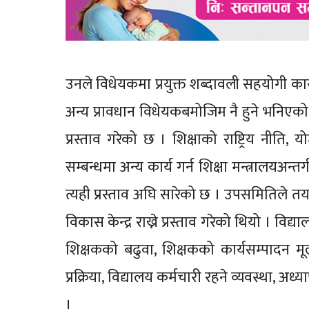
उनले विधेयकमा प्रयुक्त शब्दावली सहयोगी का
अन्य प्रावधान विधेयकबमोजिम नै हुने भनिएको छ 
प्रस्ताव गरेको छ । शिक्षाको राष्ट्रिय नीति,
सम्बन्धमा अन्य कार्य गर्न शिक्षा मन्त्रालयअन्
त्यही प्रस्ताव अघि सारेको छ । उपसमितिले तया
विकास केन्द्र राख्ने प्रस्ताव गरेको थियो । व
शिक्षकको बढुवा, शिक्षकको कार्यसम्पादन म
प्रक्रिया, विद्यालय कर्मचारी रहने व्यवस्था, अ
।