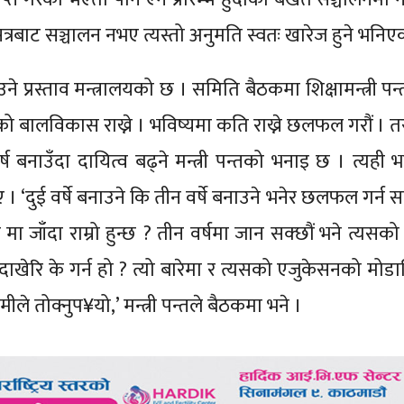
्रबाट सञ्चालन नभए त्यस्तो अनुमति स्वतः खारेज हुने भनिए
े प्रस्ताव मन्त्रालयको छ । समिति बैठकमा शिक्षामन्त्री पन्
 बालविकास राख्ने । भविष्यमा कति राख्ने छलफल गरौं । तर,
ष बनाउँदा दायित्व बढ्ने मन्त्री पन्तको भनाइ छ । त्यही
ए । ‘दुई वर्षे बनाउने कि तीन वर्षे बनाउने भनेर छलफल गर्न 
ा जाँदा राम्रो हुन्छ ? तीन वर्षमा जान सक्छौं भने त्यसको
ँदाखेरि के गर्न हो ? त्यो बारेमा र त्यसको एजुकेसनको मोड
ीले तोक्नुप¥यो,’ मन्त्री पन्तले बैठकमा भने ।