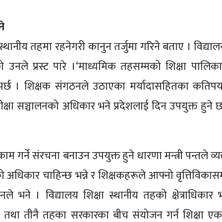
ने
र स्थानीय तहमा रहनेगरी कानुन तर्जुमा गरिने बताए । विद्याल
 उनले प्रस्ट पारे ।‘माध्यमिक तहसम्मको शिक्षा पालि
क हुनुपर्छ । शिक्षक संगठनले उठाएका मर्यादासहितका कतिपय
ीक्षा सञ्चालनको अधिकार भने प्रदेशलाई दिन उपयुक्त हुने छ
्ने संरचना बनाउन उपयुक्त हुने धारणा मन्त्री पन्तले व्यक
ो अधिकार चाहिन्छ भन्ने र शिक्षकहरूले आफ्नो वृत्तिविकास
ले भने । विद्यालय शिक्षा स्थानीय तहको क्षेत्राधिकार
 तथा तीनै तहका सरकारका बीच संयोजन गर्न शिक्षा एकाइ