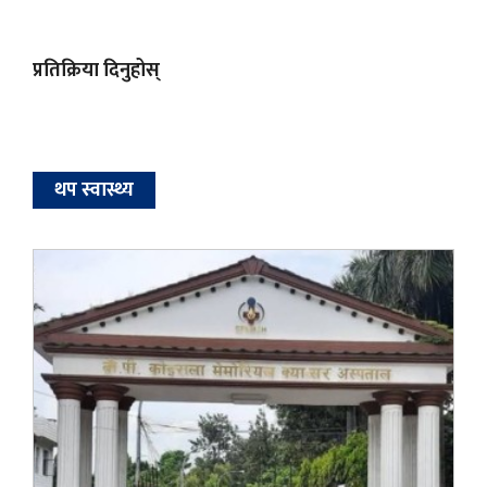
प्रतिक्रिया दिनुहोस्
थप स्वास्थ्य