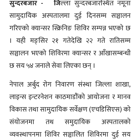
सुन्दरबजार - जि
ल्ला सुन्दरबजारस्थित नमूना
सामुदायिक अस्पतालमा दुई दिनसम्म सञ्चालन
गरिएको क्यान्सर स्क्रिनिङ शिविर सम्पन्न भएको छ
। यही मङ्सिर २१ गतेदेखि २२ गते रातिसम्म
सञ्चालन भएको शिविरमा क्यान्सर र आँखासम्बन्धी
छ सय ५४ जनाले सेवा लिएका छन् ।
नेपाल अर्बुद रोग निवारण संस्था जिल्ला शाखा,
लाइन्स इन्टरनेशन काठमाडाैंको आयोजना र मानव
विकास तथा सामुदायिक सर्वेक्षण (एचडिसिएस) को
संयोजनमा तथ समुदायिक अस्पतालको
व्यवस्थापनमा शिविर सञ्चालित शिविरमा दुई सय