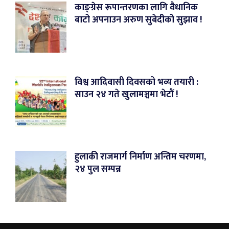
काङ्ग्रेस रूपान्तरणका लागि वैधानिक
बाटो अपनाउन अरुण सुबेदीको सुझाव !
विश्व आदिवासी दिवसको भव्य तयारी :
साउन २४ गते खुलामञ्चमा भेटौं !
हुलाकी राजमार्ग निर्माण अन्तिम चरणमा,
२४ पुल सम्पन्न