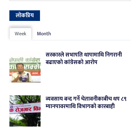
लोकप्रिय
Week
Month
सरकारले सभापति थापामाथि निगरानी
बढाएको कांग्रेसको आरोप
व्यवसाय बन्द गर्ने चेतावनीकाबीच थप ८९
म्यानपावरमाथि विभागको कारबाही