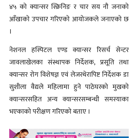
४५ को क्यान्सर स्क्रिनिङ र चार सय नौ जनाको
आँखाको उपचार गरिएको आयोजकले जनाएको छ
।
नेशनल हस्पिटल एण्ड क्यान्सर रिसर्च सेन्टर
जावलाखेलका संस्थापक निर्देशक, प्रसूति तथा
क्यान्सर रोग विशेषज्ञ एवं लेजरथेरापिष्ट निर्देशक डा
सुशीला वैद्यले महिलामा हुने पाठेघरको मुखको
क्यान्सरसहित अन्य क्यान्सरसम्बन्धी समस्याका
भएकाको परीक्षण गरिएको बताए ।