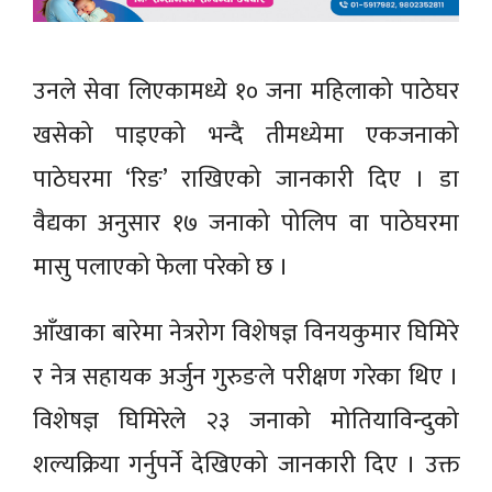
उनले सेवा लिएकामध्ये १० जना महिलाको पाठेघर
खसेको पाइएको भन्दै तीमध्येमा एकजनाको
पाठेघरमा ‘रिङ’ राखिएको जानकारी दिए । डा
वैद्यका अनुसार १७ जनाको पोलिप वा पाठेघरमा
मासु पलाएको फेला परेको छ ।
आँखाका बारेमा नेत्ररोग विशेषज्ञ विनयकुमार घिमिरे
र नेत्र सहायक अर्जुन गुरुङले परीक्षण गरेका थिए ।
विशेषज्ञ घिमिरेले २३ जनाको मोतियाविन्दुको
शल्यक्रिया गर्नुपर्ने देखिएको जानकारी दिए । उक्त