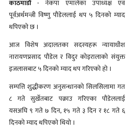
काठमाडौं
- नेकपा एमालेका उपाध्यक्ष एवं
पूर्वअर्थमन्त्री विष्णु पौडेललाई थप ५ दिनको म्याद
थपिएको छ ।
आज विशेष अदालतका सदस्यहरू न्यायाधीश
नारायणप्रसाद पौडेल र विदुर कोइरालाको संयुक्त
इजलासबाट ५ दिनको म्याद थप गरिएको हो ।
सम्पत्ति शुद्धीकरण अनुसन्धानको सिलसिलामा गत
८ गते सुर्खेतबाट पक्राउ गरिएका पौडेललाई
यसअघि ९ गते ७ दिन, १५ गते ३ दिन र १८ गते ६
दिनको म्याद थपिएको थियो ।