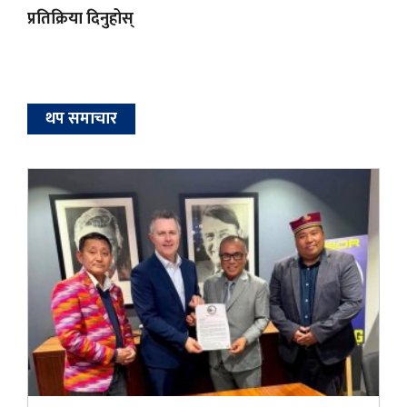
प्रतिक्रिया दिनुहोस्
थप समाचार