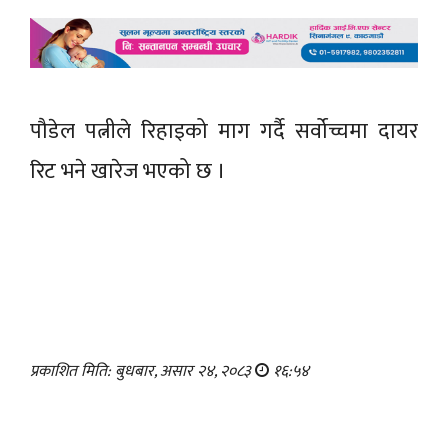
पौडेल पत्नीले रिहाइको माग गर्दै सर्वोच्चमा दायर
रिट भने खारेज भएको छ ।
प्रकाशित मिति: बुधबार, असार २४, २०८३
१६:५४