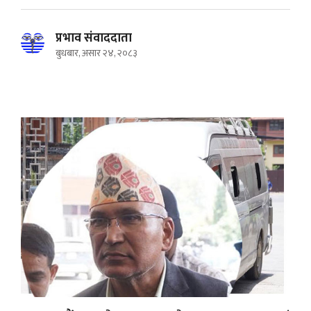
प्रभाव संवाददाता
बुधबार, असार २४, २०८३