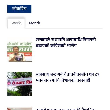
लोकप्रिय
Week
Month
सरकारले सभापति थापामाथि निगरानी
बढाएको कांग्रेसको आरोप
व्यवसाय बन्द गर्ने चेतावनीकाबीच थप ८९
म्यानपावरमाथि विभागको कारबाही