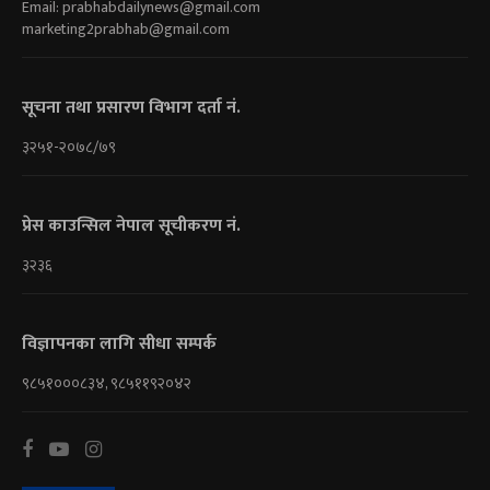
Email:
prabhabdailynews@gmail.com
marketing2prabhab@gmail.com
सूचना तथा प्रसारण विभाग दर्ता नं.
३२५१-२०७८/७९
प्रेस काउन्सिल नेपाल सूचीकरण नं.
३२३६
विज्ञापनका लागि सीधा सम्पर्क
९८५१०००८३४, ९८५११९२०४२