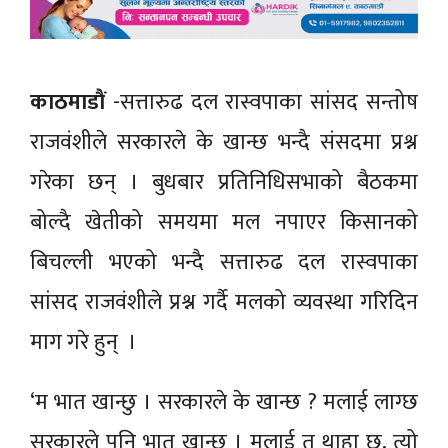
काठमाडाैं
-सत्तारुढ दल रास्वपाका सांसद सन्तोष
राजवंशीले सरकारले के खान्छ भन्दै स‌ंसदमा प्रश्न
गरेका छन् । बुधबार प्रतिनिधिसभाको बैठकमा
बोल्दै खेतीको समयमा मल नपाएर किसानको
बिचल्ली भएको भन्दै सत्तारुढ दल रास्वपाका
सांसद राजवंशीले प्रश्न गर्दै मलको व्यवस्था गरिदिन
माग गरे हुन् ।
‘म भात खान्छु । सरकारले के खान्छ ? मलाई लाग्छ
सरकारले पनि भात खान्छ । मलाई त थाहा छ, त्यो