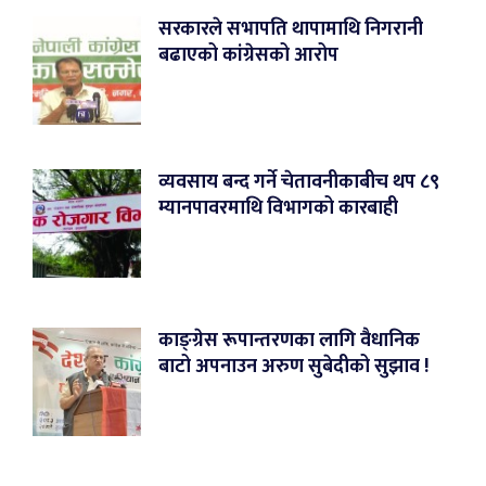
सरकारले सभापति थापामाथि निगरानी
बढाएको कांग्रेसको आरोप
व्यवसाय बन्द गर्ने चेतावनीकाबीच थप ८९
म्यानपावरमाथि विभागको कारबाही
काङ्ग्रेस रूपान्तरणका लागि वैधानिक
बाटो अपनाउन अरुण सुबेदीको सुझाव !