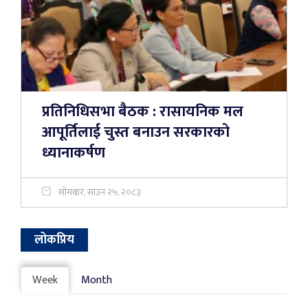
प्रतिनिधिसभा बैठक : रासायनिक मल
आपूर्तिलाई चुस्त बनाउन सरकारको
ध्यानाकर्षण
सोमबार, साउन २५, २०८३
लोकप्रिय
Week
Month