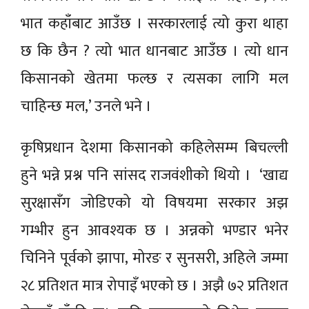
भात कहाँबाट आउँछ । सरकारलाई त्यो कुरा थाहा
छ कि छैन ? त्यो भात धानबाट आउँछ । त्यो धान
किसानको खेतमा फल्छ र त्यसका लागि मल
चाहिन्छ मल,’ उनले भने ।
कृषिप्रधान देशमा किसानको कहिलेसम्म बिचल्ली
हुने भन्ने प्रश्न पनि सांसद राजवंशीको थियो । ‘खाद्य
सुरक्षासँग जोडिएको यो विषयमा सरकार अझ
गम्भीर हुन आवश्यक छ । अन्नको भण्डार भनेर
चिनिने पूर्वको झापा, मोरङ र सुनसरी, अहिले जम्मा
२८ प्रतिशत मात्र रोपाइँ भएको छ । अझै ७२ प्रतिशत