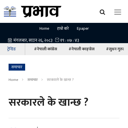
Home
हाम्रो बारे
Epaper
ट्रेन्डिङ
#नेपाली कांग्रेस
#नेपाली काङ्ग्रेस
#सुधन गुरुङ
समाचार
Home
समाचार
सरकारले के खान्छ ?
सरकारले के खान्छ ?