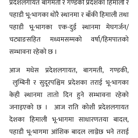
प्रदेशलगायत बागमती र गण्डकी प्रदेशका हिमाली र
पहाडी भू-भागका थोरै स्थानमा र बाँकी हिमाली तथा
पहाडी भू-भागका एक-दुई स्थानमा मेघगर्जन/
चट्याङसहित मध्यमसम्मको वर्षा/हिमपातको
सम्भावना रहेको छ ।
आज मधेस प्रदेशलगायत, बागमती, गण्डकी,
लुम्बिनी र सुदूरपश्चिम प्रदेशका तराई भू-भागका
केही स्थानमा तातो दिन हुने सम्भावना रहेको
जनाइएको छ । आज राति कोशी प्रदेशलगायत
देशका हिमाली भू-भागमा साधारणतया बादल,
पहाडी भू-भागमा आंशिक बादल लाग्नेछ भने तराई