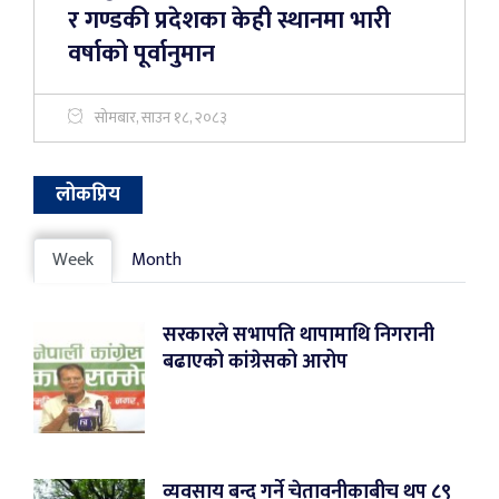
र गण्डकी प्रदेशका केही स्थानमा भारी
वर्षाको पूर्वानुमान
सोमबार, साउन १८, २०८३
लोकप्रिय
Week
Month
सरकारले सभापति थापामाथि निगरानी
बढाएको कांग्रेसको आरोप
व्यवसाय बन्द गर्ने चेतावनीकाबीच थप ८९