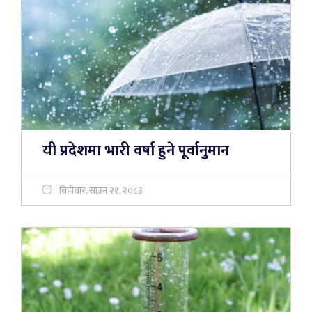
यी प्रदेशमा भारी वर्षा हुने पूर्वानुमान
बिहीबार, साउन २१, २०८३