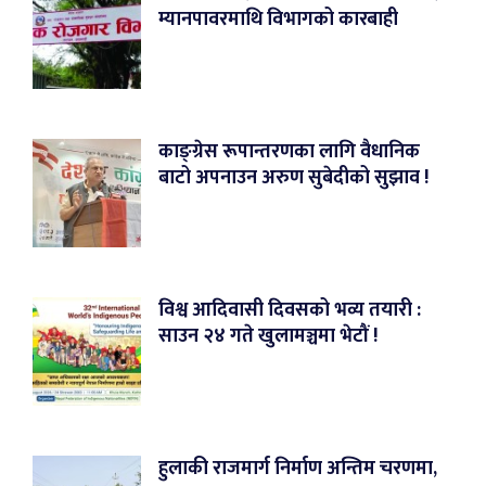
म्यानपावरमाथि विभागको कारबाही
काङ्ग्रेस रूपान्तरणका लागि वैधानिक
बाटो अपनाउन अरुण सुबेदीको सुझाव !
विश्व आदिवासी दिवसको भव्य तयारी :
साउन २४ गते खुलामञ्चमा भेटौं !
हुलाकी राजमार्ग निर्माण अन्तिम चरणमा,