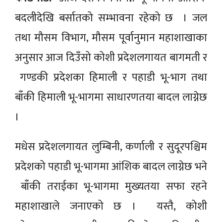
बदलीदेखि बर्सातको सम्भावना रहेको छ । जल
तथा मौसम विभाग, मौसम पूर्वानुमान महाशाखाका
अनुसार आज दिउँसो कोशी प्रदेशलगायत बागमती र
गण्डकी प्रदेशका हिमाली र पहाडी भू-भाग तथा
बाँकी हिमाली भू-भागमा साधारणतया बादल लाग्नेछ
।
मधेस प्रदेशलगायत लुम्बिनी, कर्णाली र सुदूरपश्चिम
प्रदेशको पहाडी भू-भागमा आंशिक बादल लाग्नेछ भने
बाँकी तराईका भू-भागमा मुख्यतया सफा रहने
महाशाखाले जनाएको छ । यस्तै, कोशी