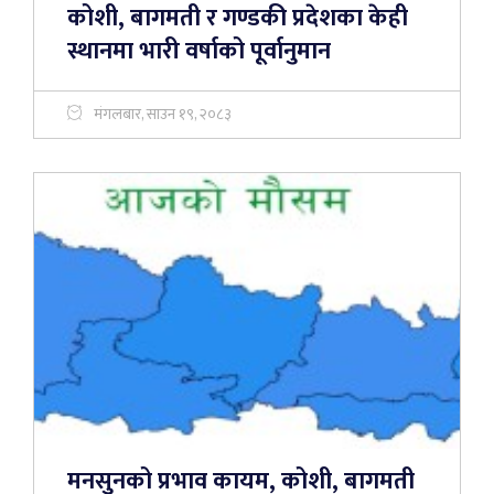
कोशी, बागमती र गण्डकी प्रदेशका केही
स्थानमा भारी वर्षाको पूर्वानुमान
मंगलबार, साउन १९, २०८३
मनसुनको प्रभाव कायम, कोशी, बागमती