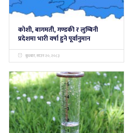
कोशी, बागमती, गण्डकी र लुम्बिनी
प्रदेशमा भारी वर्षा हुने पूर्वानुमान
बुधबार, साउन २०, २०८३