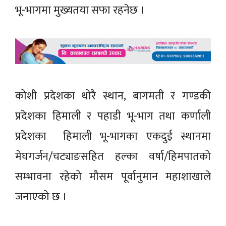
भू-भागमा मुख्यतया सफा रहनेछ ।
कोशी प्रदेशका थोरै स्थान, बागमती र गण्डकी
प्रदेशका हिमाली र पहाडी भू-भाग तथा कर्णाली
प्रदेशका हिमाली भू-भागका एकदुई स्थानमा
मेघगर्जन/चट्याङसहित हल्का वर्षा/हिमपातको
सम्भावना रहेको मौसम पूर्वानुमान महाशाखाले
जनाएको छ ।