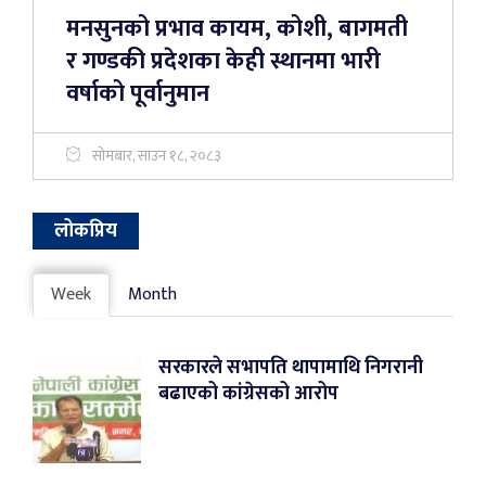
मनसुनको प्रभाव कायम, कोशी, बागमती
र गण्डकी प्रदेशका केही स्थानमा भारी
वर्षाको पूर्वानुमान
सोमबार, साउन १८, २०८३
लोकप्रिय
Week
Month
सरकारले सभापति थापामाथि निगरानी
बढाएको कांग्रेसको आरोप