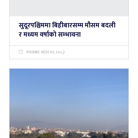
सुदूरपश्चिममा बिहीबारसम्म मौसम बदली
र मध्यम वर्षाको सम्भावना
मंगलबार, साउन १९, २०८३