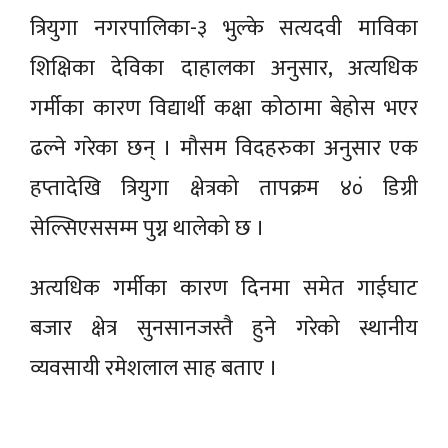
त्रियुगा नगरपालिका-३ भुल्के सत्यदवी माविका
शिक्षिका देविका दाहालका अनुसार, अत्यधिक
गर्मीका कारण विद्यार्थी कक्षा कोठामा बेहोस भएर
ढल्ने गरेका छन् । मौसम विदहरुका अनुसार एक
हप्तादेखि त्रियुगा क्षेत्रको तापक्रम ४०ं डिग्री
सेल्सिएससम्म पुग्न थालेको छ ।
अत्यधिक गर्मीका कारण दिनमा समेत गाईघाट
बजार क्षेत्र सुनसानजस्तै हुने गरेको स्थानीय
व्यवसायी रमेशलाल साह बताए ।