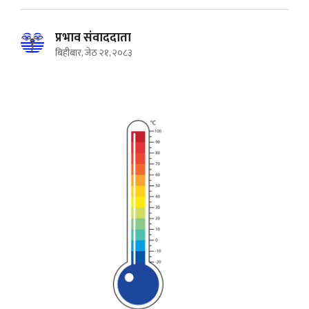
प्रभाव संवाददाता
बिहीबार, जेठ २१, २०८३