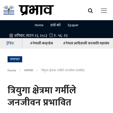
Home
हाम्रो बारे
Epaper
ट्रेन्डिङ
#नेपाली काङ्ग्रेस
#नेपाल आदिवासी जनजाति महासंघ
समाचार
Home
समाचार
त्रियुगा क्षेत्रमा गर्मीले जनजीवन प्रभावित
त्रियुगा क्षेत्रमा गर्मीले
जनजीवन प्रभावित