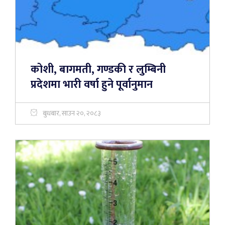
कोशी, बागमती, गण्डकी र लुम्बिनी
प्रदेशमा भारी वर्षा हुने पूर्वानुमान
बुधबार, साउन २०, २०८३