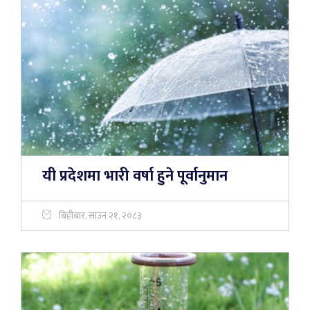
यी प्रदेशमा भारी वर्षा हुने पूर्वानुमान
बिहीबार, साउन २१, २०८३