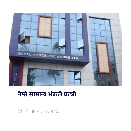
नेप्से सामान्य अंकले घट्याे
सोमबार, साउन १८, २०८३