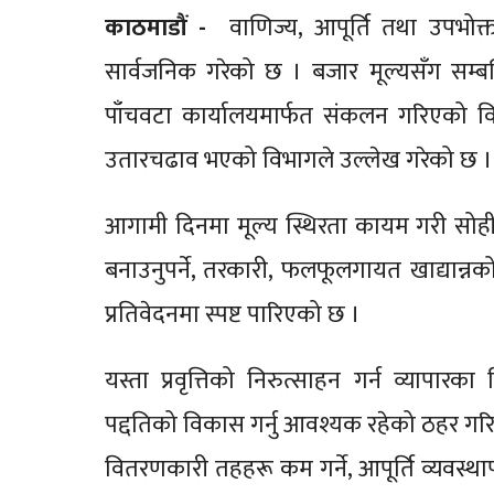
काठमाडौं -
वाणिज्य, आपूर्ति तथा उपभोक्त
सार्वजनिक गरेको छ । बजार मूल्यसँग सम्बन्धि
पाँचवटा कार्यालयमार्फत संकलन गरिएको व
उतारचढाव भएको विभागले उल्लेख गरेको छ ।
आगामी दिनमा मूल्य स्थिरता कायम गरी सोह
बनाउनुपर्ने, तरकारी, फलफूलगायत खाद्यान्नक
प्रतिवेदनमा स्पष्ट पारिएको छ ।
यस्ता प्रवृत्तिको निरुत्साहन गर्न व्यापार
पद्दतिको विकास गर्नु आवश्यक रहेको ठहर गरि
वितरणकारी तहहरू कम गर्ने, आपूर्ति व्यवस्थापन प