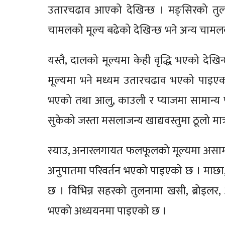
उतारचढाव आएको देखिन्छ । मङ्सिरको तुलन
चामलको मूल्य बढेको देखिन्छ भने अन्य चामल
यस्तै, दालको मूल्यमा केही वृद्धि भएको देखि
मूल्यमा भने मध्यम उतारचढाव भएको पाइ
भएको तथा आलु, काउली र प्याजमा सामान्य पर
सुकेको जस्ता मसलाजन्य खाद्यवस्तुमा ठूलो 
स्याउ, अनारलगायत फलफूलको मूल्यमा असामा
अनुपातमा परिवर्तन भएको पाइएको छ । माछा,
छ । विभिन्न सहरको तुलनामा खसी, ब्रोइलर
भएको अध्ययनमा पाइएको छ ।