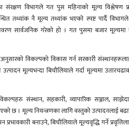
ा संरक्षण विभागले गत पुस महिनाको मूल्य विश्लेषण प्
त तथ्यांक नै मूल्य तथ्यांक भएको स्पष्ट पार्दै विभागले 
िवरण सार्वजनिक गरेको हो । गत पुसमा बजार मूल्यमा 
ीअनुसारको विकल्पको विकास गर्न सरकारी संस्थानहरूला
ो उत्पादन मूल्यभन्दा बिचौलियाले गर्दा मूल्यमा उतारचढ
का विकल्पहरु संस्थान, सहकारी, व्यापारिक सञ्जाल, साझेदा
एको छ । मूल्य नियन्त्रणका लागि वस्तुको उत्पादनलाई बढाव
्रभावकारी बनाउने, बिचौलियाले मूल्यवृद्धि गर्ने प्रवृत्तिला