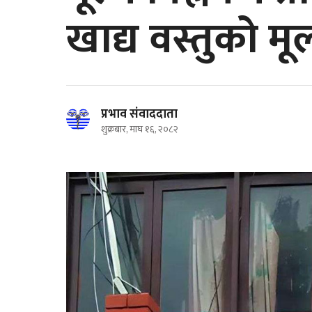
खाद्य वस्तुको म
प्रभाव संवाददाता
शुक्रबार, माघ १६, २०८२