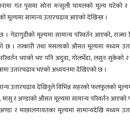
ामा गत पुसमा सोना मन्सुली चामलको मूल्य घटेको र 
को मूल्यमा सामान्य उतारचढाव आएको देखिन्छ ।
न्छ । गेडागुडीको मूल्यमा सामान्य परिवर्तन आएको, राज्मा
एको छ । तरकारी तथा मसलाको औसत मूल्यमा मध्यम उत
िवर्तन भएको भए पनि अदुवा, गोलभेँडा, लसुन सुकेको र ख
मात्रामा उतारचढाव भएको अध्ययनमा देखिएको छ ।
न्य उतारचढाव देखिनुले विभिन्न सहरको फलफूलको मूल्य
 मासु र अण्डाको औसत मूल्यमा सामान्य परिवर्तन आएको
, अण्डा र माछालगायतका मूल्यमा सामान्यदेखि मध्यम उ