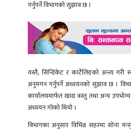
गर्नुपर्ने विभागको सुझाव छ ।
यस्तै, सिन्डिकेट र कार्टेलिङको अन्त्य गरी 
अनुमगन गर्नुपर्ने अध्ययनको सुझाव छ । विभ
कार्यालयमार्फत खाद्य वस्तु तथा अन्य उपभोग्
अध्ययन गरेको थियो ।
विभागका अनुसार विभिन्न सहरमा सोना मन्स