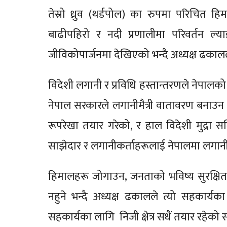
तेस्रो ध्रुव (थर्डपोल) का रुपमा परिचित हिमाल
बाढीपहिरो र नदी प्रणालीमा परिवर्तन ल्
जीविकोपार्जनमा देखिएको भन्दै अध्यक्ष ढकाल
विदेशी लगानी र प्रविधि हस्तान्तरणले नेपाल
नेपाल सरकारले लगानीमैत्री वातावरण बनाउन 
रूपरेखा तयार गरेको, र हाल विदेशी मुद्रा सञ्च
साझेदार र लगानीकर्ताहरूलाई नेपालमा लगानी 
हिमालहरू जोगाउन, जनताको भविष्य सुरक्षित गर
नहुने भन्दै अध्यक्ष ढकालले त्यो सहकार्य
सहकार्यका लागि निजी क्षेत्र सधैं तयार रहेको