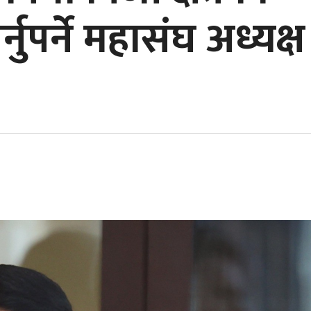
्नुपर्ने महासंघ अध्यक्ष