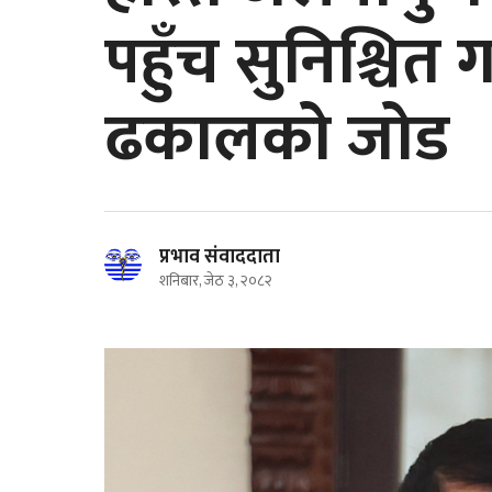
पहुँच सुनिश्चित गर
ढकालको जोड
प्रभाव संवाददाता
शनिबार, जेठ ३, २०८२