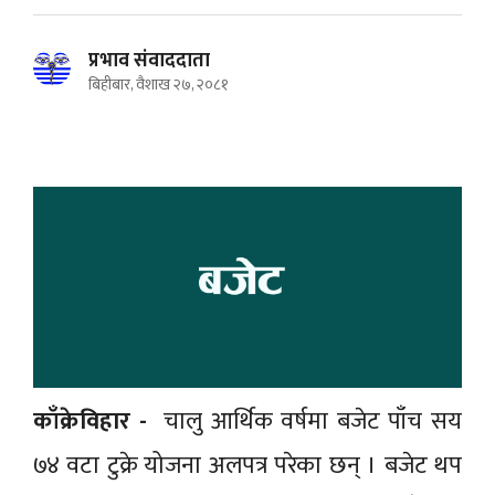
प्रभाव संवाददाता
बिहीबार, वैशाख २७, २०८१
काँक्रेविहार -
चालु आर्थिक वर्षमा बजेट पाँच सय
७४ वटा टुक्रे योजना अलपत्र परेका छन् । बजेट थप