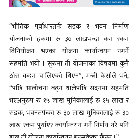
“भौतिक पूर्वाधारतर्फ सडक र भवन निर्माण
योजनाको हकमा रु ३० लाखभन्दा कम रकम
विनियोजन भएका योजना कार्यान्वयन नगर्ने
सहमति भयो । सुरुमा ती योजनाका विषयमा कुनै
ठोस कदम चालिएको थिएन”, मन्त्री केसीले भने,
“पछि आलोचना बढ्न थालेपछि सदनमा सहमति
भएअनुरुप रु १५ लाख मुनिकालाई रु १५ लाख र
सडक, भवनतर्फका रु ३० लाख मुनिकालाई रु ३०
लाख रकम पुर्याएर कार्यान्वयन गर्ने निर्णय गरे पनि
हाल ती योजना कार्यान्वयन हुनसकेका छैनन् ।”