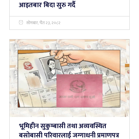
आइतबार बिदा सुरु गर्दै
सोमबार, चैत २३, २०८२
भूमिहीन सुकुम्बासी तथा अव्यवस्थित
बसोबासी परिवारलाई जग्गाधनी प्रमाणपत्र