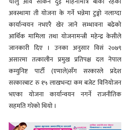
चालु आव सकिन दुई महिनामात्र बाँकी रहेको
अवस्थामा ती योजना के गर्ने भन्नेमा टुङ्गो नलाग्दा
कार्यान्वयन नभएरै खेर जाने सम्भावना बढेको
आर्थिक मामिला तथा योजनामन्त्री महेन्द्र केसीले
जानकारी दिए । उनका अनुसार विसं २०७९
असारमा तत्कालीन प्रमुख प्रतिपक्ष दल नेपाल
कम्युनिष्ट पार्टी (एमाले)सँग सरकारले प्रदेश
सरकारबाट रु १५ लाखभन्दा कम बजेट विनियोजन
भएका योजना कार्यान्वयन नगर्ने राजनीतिक
सहमति गरेको थियो ।