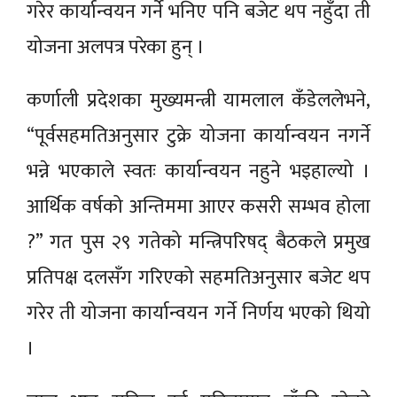
गरेर कार्यान्वयन गर्ने भनिए पनि बजेट थप नहुँदा ती
योजना अलपत्र परेका हुन् ।
कर्णाली प्रदेशका मुख्यमन्त्री यामलाल कँडेललेभने,
“पूर्वसहमतिअनुसार टुक्रे योजना कार्यान्वयन नगर्ने
भन्ने भएकाले स्वतः कार्यान्वयन नहुने भइहाल्यो ।
आर्थिक वर्षको अन्तिममा आएर कसरी सम्भव होला
?” गत पुस २९ गतेको मन्त्रिपरिषद् बैठकले प्रमुख
प्रतिपक्ष दलसँग गरिएको सहमतिअनुसार बजेट थप
गरेर ती योजना कार्यान्वयन गर्ने निर्णय भएको थियो
।