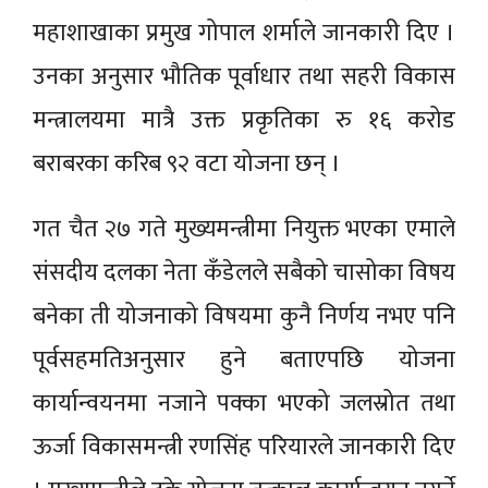
महाशाखाका प्रमुख गोपाल शर्माले जानकारी दिए ।
उनका अनुसार भौतिक पूर्वाधार तथा सहरी विकास
मन्त्रालयमा मात्रै उक्त प्रकृतिका रु १६ करोड
बराबरका करिब ९२ वटा योजना छन् ।
गत चैत २७ गते मुख्यमन्त्रीमा नियुक्त भएका एमाले
संसदीय दलका नेता कँडेलले सबैको चासोका विषय
बनेका ती योजनाको विषयमा कुनै निर्णय नभए पनि
पूर्वसहमतिअनुसार हुने बताएपछि योजना
कार्यान्वयनमा नजाने पक्का भएको जलस्रोत तथा
ऊर्जा विकासमन्त्री रणसिंह परियारले जानकारी दिए