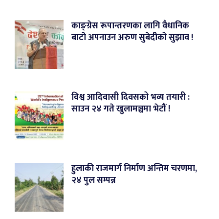
काङ्ग्रेस रूपान्तरणका लागि वैधानिक
बाटो अपनाउन अरुण सुबेदीको सुझाव !
विश्व आदिवासी दिवसको भव्य तयारी :
साउन २४ गते खुलामञ्चमा भेटौं !
हुलाकी राजमार्ग निर्माण अन्तिम चरणमा,
२४ पुल सम्पन्न