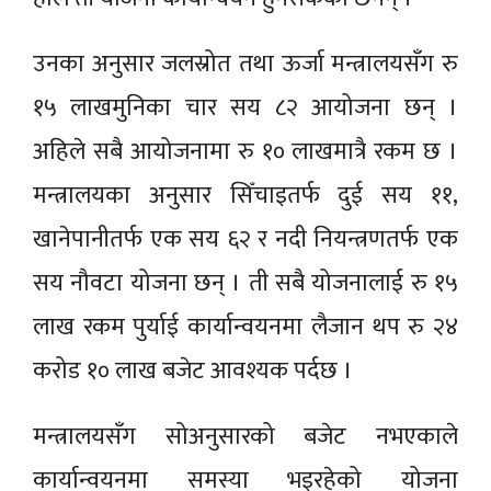
उनका अनुसार जलस्रोत तथा ऊर्जा मन्त्रालयसँग रु
१५ लाखमुनिका चार सय ८२ आयोजना छन् ।
अहिले सबै आयोजनामा रु १० लाखमात्रै रकम छ ।
मन्त्रालयका अनुसार सिँचाइतर्फ दुई सय ११,
खानेपानीतर्फ एक सय ६२ र नदी नियन्त्रणतर्फ एक
सय नौवटा योजना छन् । ती सबै योजनालाई रु १५
लाख रकम पुर्याई कार्यान्वयनमा लैजान थप रु २४
करोड १० लाख बजेट आवश्यक पर्दछ ।
मन्त्रालयसँग सोअनुसारको बजेट नभएकाले
कार्यान्वयनमा समस्या भइरहेको योजना