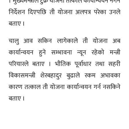
। मुख्यमन्त्रीले टुक्रे योजना तत्काल कार्यान्वयन नगर्ने
निर्देशन दिएपछि ती योजना अलपत्र परेका उनले
बताए ।
चालु आव सकिन लागेकाले ती योजना अब
कार्यान्वयन हुने सम्भावना न्यून रहेको मन्त्री
परियारले बताए । भौतिक पूर्वाधार तथा सहरी
विकासमन्त्री शेरबहादुर बुढाले रकम अभावका
कारण तत्काल ती योजना कार्यान्वयन गर्न नसकिने
बताए ।