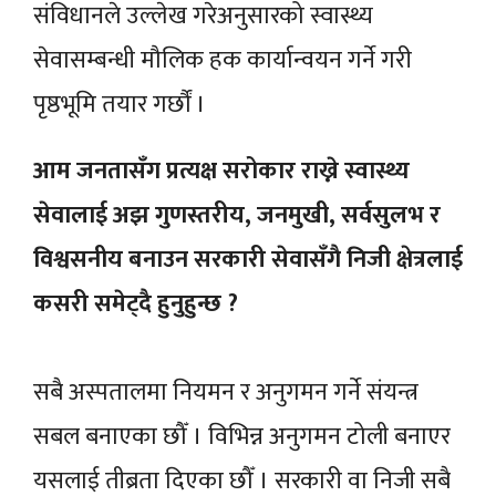
संविधानले उल्लेख गरेअनुसारको स्वास्थ्य
सेवासम्बन्धी मौलिक हक कार्यान्वयन गर्ने गरी
पृष्ठभूमि तयार गर्छौं ।
आम जनतासँग प्रत्यक्ष सरोकार राख्ने स्वास्थ्य
सेवालाई अझ गुणस्तरीय, जनमुखी, सर्वसुलभ र
विश्वसनीय बनाउन सरकारी सेवासँगै निजी क्षेत्रलाई
कसरी समेट्दै हुनुहुन्छ ?
सबै अस्पतालमा नियमन र अनुगमन गर्ने संयन्त्र
सबल बनाएका छौँ । विभिन्न अनुगमन टोली बनाएर
यसलाई तीब्रता दिएका छौँ । सरकारी वा निजी सबै