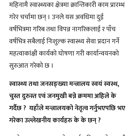
महिनामै स्वास्थ्यका क्षेत्रमा क्रान्तिकारी काम प्रारम्भ
गरेर चर्चामा छन् । उनले यस अवधिमा दुई
वर्षभित्रमा गरिब तथा विपन्न नागरिकलाई र पाँच
वर्षभित्र सबैलाई निःशुल्क स्वास्थ्य सेवा प्रदान गर्ने
महत्वाकांक्षी कार्यको घोषणा गरी कार्यान्वयनको
सुरुआत गरेको छ ।
स्वास्थ्य तथा जनसङ्ख्या मन्त्रालय स्वयं स्वस्थ,
चुस्त दुरुस्त एवं जनमुखी बन्ने क्रममा अहिले के
गर्दैछ ? यहाँले मन्त्रालयको नेतृत्व गर्नुभएपछि भए
गरेका उल्लेखनीय कार्यहरु के के छन् ?