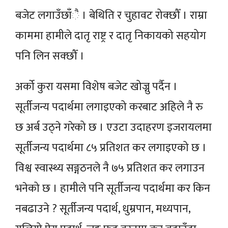
बजेट लगाउँछाँै । बेथिति र चुहावट रोक्छौँ । राम्रा
काममा हामीले दातृ राष्ट्र र दातृ निकायको सहयोग
पनि लिन सक्छौँ ।
अर्को कुरा यसमा विशेष बजेट खोज्नु पर्दैन ।
सूर्तीजन्य पदार्थमा लगाइएको करबाट अहिले नै रु
छ अर्ब उठ्ने गरेको छ । एउटा उदाहरण इजरायलमा
सूर्तीजन्य पदार्थमा ८५ प्रतिशत कर लगाइएको छ ।
विश्व स्वास्थ्य सङ्गठनले नै ७५ प्रतिशत कर लगाउन
भनेको छ । हामीले पनि सूर्तीजन्य पदार्थमा कर किन
नबढाउने ? सूर्तीजन्य पदार्थ, धुम्रपान, मध्यपान,