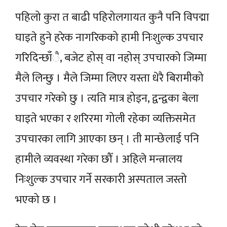
पहिलो कुरा त बाढी पहिरोलगायत कुनै पनि विपद्मा
घाइते हुने हरेक नागरिकको हामी निःशुल्क उपचार
गरिदिन्छाँै, बजेट होस् वा नहोस् उपचारको जिम्मा
मैले लिन्छु । मैले जिम्मा लिएर यस्ता धेरै बिरामीको
उपचार गरेको छु । त्यति मात्र होइन, द्वन्द्वका बेला
घाइते भएका र शरिरमा गोली रहेका व्यक्तिसमेत
उपचारका लागि आएका छन् । ती मान्छेलाई पनि
हामीले व्यवस्था गरेका छौँ । अहिले मन्त्रालय
निःशुल्क उपचार गर्ने सरकारी अस्पताल जस्तो
भएको छ ।