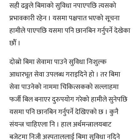
सही ढङ्गले बिमाको सुविधा नपाएपछि त्यसको
प्रभावकारी रहेन । यसमा पक्षपात भएको सूचना
हामीले पाएपछि यसमा पनि छानबिन गर्नुपर्ने देखेका
छौँ ।
दोस्रो बिमा सेवामा पाउने सुविधा निःशुल्क
आधारभूत सेवा उपलब्ध गराइदिने हो । तर बिमा
सेवा पाउनेको नाममा चिकित्सकको सल्लाहमा
फर्जी बिल बनाएर दुरुपयोग गरेको हामीले सुनेपछि
यसमा पनि छानबिन गर्नुपर्ने देखिएको छ । कुनै
संयन्त्र चाहिएला नि । हाल अर्थमन्त्रालयबाट
बजेटमा निजी अस्पताललाई बिमा सुविधा नदिने