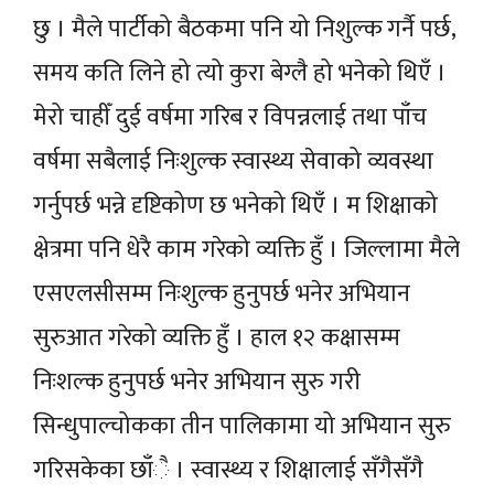
छु । मैले पार्टीको बैठकमा पनि यो निशुल्क गर्नै पर्छ,
समय कति लिने हो त्यो कुरा बेग्लै हो भनेको थिएँ ।
मेरो चाहीँ दुई वर्षमा गरिब र विपन्नलाई तथा पाँच
वर्षमा सबैलाई निःशुल्क स्वास्थ्य सेवाको व्यवस्था
गर्नुपर्छ भन्ने दृष्टिकोण छ भनेको थिएँ । म शिक्षाको
क्षेत्रमा पनि धेरै काम गरेको व्यक्ति हुँ । जिल्लामा मैले
एसएलसीसम्म निःशुल्क हुनुपर्छ भनेर अभियान
सुरुआत गरेको व्यक्ति हुँ । हाल १२ कक्षासम्म
निःशल्क हुनुपर्छ भनेर अभियान सुरु गरी
सिन्धुपाल्चोकका तीन पालिकामा यो अभियान सुरु
गरिसकेका छाँै । स्वास्थ्य र शिक्षालाई सँगैसँगै