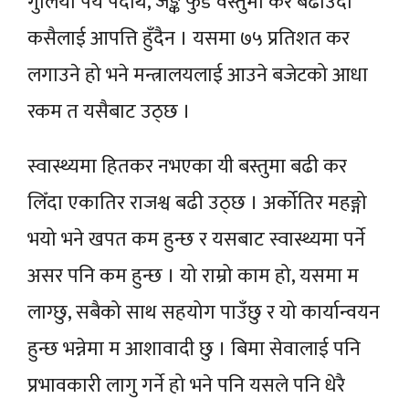
गुलियो पेय पदार्थ, जङ्क फुड वस्तुमा कर बढाउँदा
कसैलाई आपत्ति हुँदैन । यसमा ७५ प्रतिशत कर
लगाउने हो भने मन्त्रालयलाई आउने बजेटको आधा
रकम त यसैबाट उठ्छ ।
स्वास्थ्यमा हितकर नभएका यी बस्तुमा बढी कर
लिँदा एकातिर राजश्व बढी उठ्छ । अर्कोतिर महङ्गो
भयो भने खपत कम हुन्छ र यसबाट स्वास्थ्यमा पर्ने
असर पनि कम हुन्छ । यो राम्रो काम हो, यसमा म
लाग्छु, सबैको साथ सहयोग पाउँछु र यो कार्यान्वयन
हुन्छ भन्नेमा म आशावादी छु । बिमा सेवालाई पनि
प्रभावकारी लागु गर्ने हो भने पनि यसले पनि धेरै