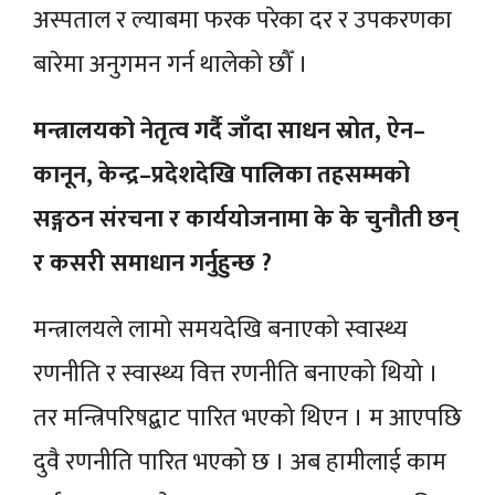
अस्पताल र ल्याबमा फरक परेका दर र उपकरणका
बारेमा अनुगमन गर्न थालेको छौँ ।
मन्त्रालयको नेतृत्व गर्दै जाँदा साधन स्रोत, ऐन–
कानून, केन्द्र–प्रदेशदेखि पालिका तहसम्मको
सङ्गठन संरचना र कार्ययोजनामा के के चुनौती छन्
र कसरी समाधान गर्नुहुन्छ ?
मन्त्रालयले लामो समयदेखि बनाएको स्वास्थ्य
रणनीति र स्वास्थ्य वित्त रणनीति बनाएको थियो ।
तर मन्त्रिपरिषद्बाट पारित भएको थिएन । म आएपछि
दुवै रणनीति पारित भएको छ । अब हामीलाई काम