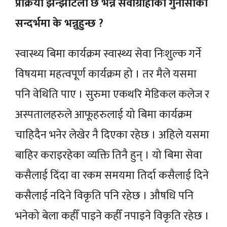
प्रक्रिया झन्झटिलो छ भन्ने सेवाग्राहीको गुनासोका
सन्दर्भमा के भन्नुहुन्छ ?
स्वास्थ्य बिमा कार्यक्रम स्वास्थ्य सेवा निःशुल्क गर्ने
विषयमा महत्वपूर्ण कार्यक्रम हो । तर मैले यसमा
पनि वेथिति पाए । सुरुमा एकथरि मेडिकल कलेज र
अस्पतालहरुले आफूहरुलाई यो बिमा कार्यक्रम
चाहिदैन भनेर लेखेर नै दिएका रहेछ । अहिले यसमा
बाहिर कराइरहेका व्यक्ति तिनै हुन् । यो बिमा सेवा
कसैलाई दिंदा वा रकम समयमा तिर्दा कसैलाई दिने
कसैलाई नदिने विकृति पनि रहेछ । औषधि पनि
भनेको बेला कहीँ पाइने कहीँ नपाइने विकृति रहेछ ।