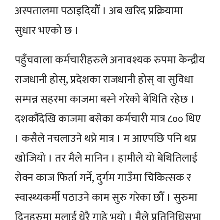
अस्पतालमा पठाइदियौँ । अब खरिद प्रक्रियामा
सुधार भएको छ ।
पहुँचवाला कर्मचारीहरुले अनावश्यक रुपमा केन्द्रीय
राजधानी होस्, प्रदेशका राजधानी होस् वा सुविधा
सम्पन्न सहरमा काजमा बस्ने गरेको बेथिति रहेछ ।
दशकौंदेखि काजमा बसेका कर्मचारी मात्र ८०० थिए
। कसैले नचलाउने थप्ने मात्र । म आएपछि पनि थप्न
खोजियो । तर मैले मानिन । हामीले यो बेथितिलाई
रोक्न काज फिर्ता गर्ने, दुर्गम गाउँमा चिकित्सक र
स्वास्थ्यकर्मी पठाउने काम सुरु गरेका छौँ । सुरुमा
दिनहरुमा मलाई धेरै गाहे भयो । मैले प्रतिनिधिसभा