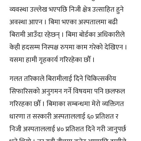
व्यवस्था उल्लेख भएपछि निजी क्षेत्र उत्साहित हुने
अवस्था आएन । बिमा भएका अस्पतालमा बढी
बिरामी आउँदा रहेछन् । बिमा बोर्डका अधिकारीले
केही हदसम्म निस्पक्ष रुपमा काम गरेको देखिएन ।
यसमा हामी गृहकार्य गरिरहेका छौँ ।
गलत तरिकाले बिरामीलाई दिने चिकित्सकीय
सिफारिसको अनुगमन गर्ने विषयमा पनि छलफल
गरिरहका छौँ । बिमाका सम्बन्धमा मेरो व्यक्तिगत
धारणा त सरकारी अस्पताललाई ६० प्रतिशत र
निजी अस्पताललाई ४० प्रतिशत दिने गरी जानुपर्छ