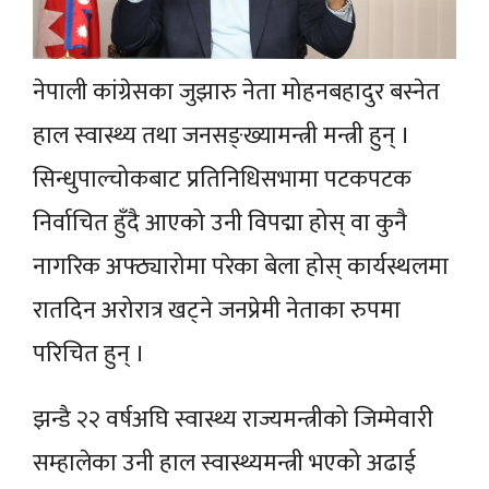
नेपाली कांग्रेसका जुझारु नेता मोहनबहादुर बस्नेत
हाल स्वास्थ्य तथा जनसङ्ख्यामन्त्री मन्त्री हुन् ।
सिन्धुपाल्चोकबाट प्रतिनिधिसभामा पटकपटक
निर्वाचित हुँदै आएको उनी विपद्मा होस् वा कुनै
नागरिक अफ्ठ्यारोमा परेका बेला होस् कार्यस्थलमा
रातदिन अरोरात्र खट्ने जनप्रेमी नेताका रुपमा
परिचित हुन् ।
झन्डै २२ वर्षअघि स्वास्थ्य राज्यमन्त्रीको जिम्मेवारी
सम्हालेका उनी हाल स्वास्थ्यमन्त्री भएको अढाई