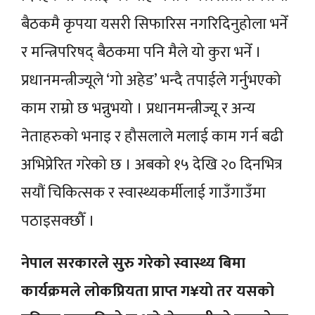
बैठकमै कृपया यसरी सिफारिस नगरिदिनुहोला भनेँ
र मन्त्रिपरिषद् बैठकमा पनि मैले यो कुरा भनेँ ।
प्रधानमन्त्रीज्यूले ‘गो अहेड’ भन्दै तपाईले गर्नुभएको
काम राम्रो छ भन्नुभयो । प्रधानमन्त्रीज्यू र अन्य
नेताहरुको भनाइ र हौसलाले मलाई काम गर्न बढी
अभिप्रेरित गरेको छ । अबको १५ देखि २० दिनभित्र
सयौं चिकित्सक र स्वास्थ्यकर्मीलाई गाउँगाउँमा
पठाइसक्छौँ ।
नेपाल सरकारले सुरु गरेको स्वास्थ्य बिमा
कार्यक्रमले लोकप्रियता प्राप्त ग¥यो तर यसको