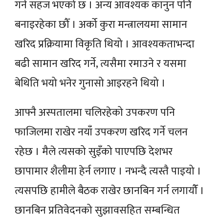
गर्न सहज भएको छ । अन्य आवश्यक कानुन पनि
बनाइरहेका छौँ । अर्को कुरा मन्त्रालयमा सामान
खरिद प्रक्रियामा विकृति थियो । आवश्यकताभन्दा
बढी सामान खरिद गर्ने, त्यसैमा रमाउने र यसमा
बेथिति भयो भनेर गुनासो आइरहने थियो ।
आफ्नै अस्पतालमा चलिरहेको उपकरण पनि
फाजिलमा राखेर नयाँ उपकरण खरिद गर्ने चलन
रहेछ । मैले त्यसको सुइँको पाएपछि देशभर
छापामार शैलीमा हेर्न लगाए । नभन्दै त्यस्तै पाइयो ।
त्यसपछि हामीले बैठक राखेर छानबिन गर्न लगायौँं ।
छानबिन प्रतिवेदनको सुझावसहित सम्बन्धित