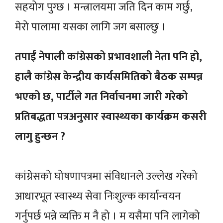
सहयोग पुग्छ । मन्त्रालयमा जति दिन काम गर्छु,
मेरो पालामा यसका लागि जग बसाल्छु ।
तपाईँ नेपाली कांग्रेसको प्रभावशाली नेता पनि हो,
हालै कांग्रेस केन्द्रीय कार्यसमितिको बैठक सम्पन्न
भएको छ, पार्टीले गत निर्वाचनमा जारी गरेको
प्रतिबद्धता पत्रअनुसार स्वास्थ्यका कार्यक्रम कसरी
लागु हुन्छन ?
कांग्रेसको घोषणापत्रमा संविधानले उल्लेख गरेको
आधारभूत स्वास्थ्य सेवा निःशुल्क कार्यान्वयन
गर्नुपर्छ भन्ने व्यक्ति म नै हो । म यसैमा पनि लागेको