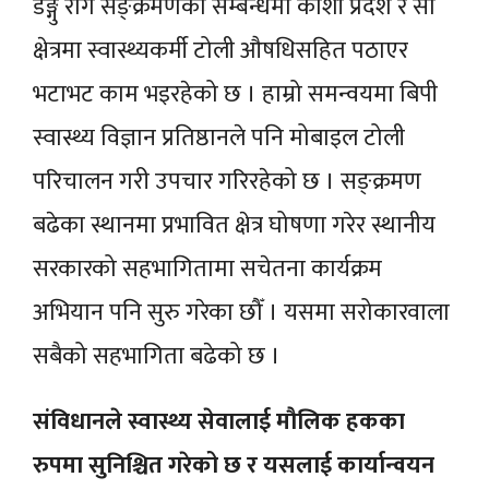
डेङ्गु रोग सङ्क्रमणका सम्बन्धमा कोशी प्रदेश र सो
क्षेत्रमा स्वास्थ्यकर्मी टोली औषधिसहित पठाएर
भटाभट काम भइरहेको छ । हाम्रो समन्वयमा बिपी
स्वास्थ्य विज्ञान प्रतिष्ठानले पनि मोबाइल टोली
परिचालन गरी उपचार गरिरहेको छ । सङ्क्रमण
बढेका स्थानमा प्रभावित क्षेत्र घोषणा गरेर स्थानीय
सरकारको सहभागितामा सचेतना कार्यक्रम
अभियान पनि सुरु गरेका छौँ । यसमा सरोकारवाला
सबैको सहभागिता बढेको छ ।
संविधानले स्वास्थ्य सेवालाई मौलिक हकका
रुपमा सुनिश्चित गरेको छ र यसलाई कार्यान्वयन