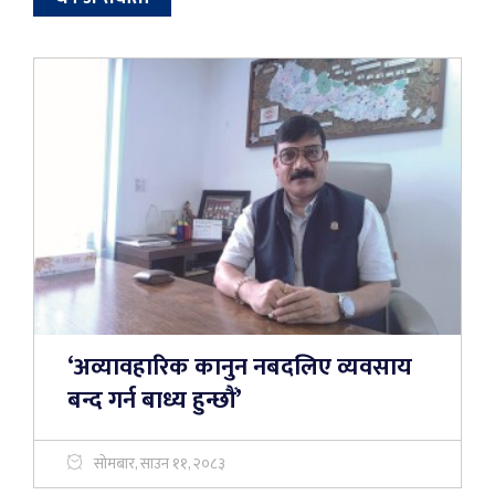
‘अव्यावहारिक कानुन नबदलिए व्यवसाय
बन्द गर्न बाध्य हुन्छौं’
सोमबार, साउन ११, २०८३