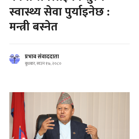
स्वास्थ्य सेवा पुर्याइनेछ :
मन्त्री बस्नेत
प्रभाव संवाददाता
बुधबार, साउन १७, २०८०