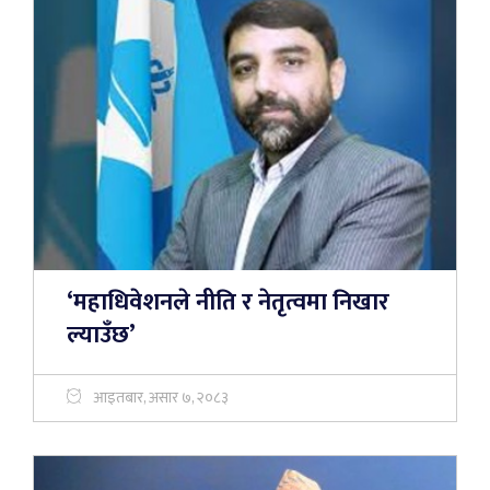
‘महाधिवेशनले नीति र नेतृत्वमा निखार
ल्याउँछ’
आइतबार, असार ७, २०८३