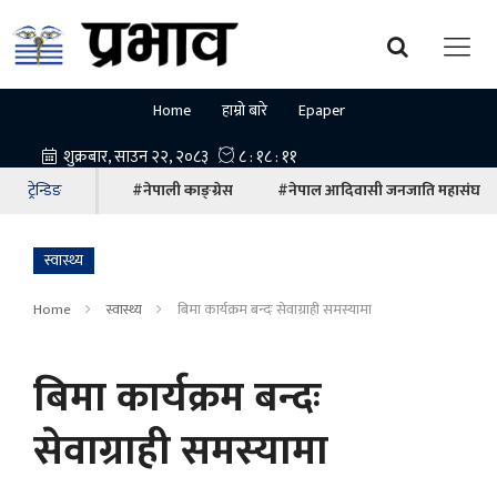
Home
हाम्रो बारे
Epaper
ट्रेन्डिङ
#नेपाली काङ्ग्रेस
#नेपाल आदिवासी जनजाति महासंघ
स्वास्थ्य
Home
स्वास्थ्य
बिमा कार्यक्रम बन्दः सेवाग्राही समस्यामा
बिमा कार्यक्रम बन्दः
सेवाग्राही समस्यामा