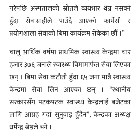
गरेपछि अस्पतालको स्रोतले व्ययभार थेग्न नसक्ने
हुँदा सेवाग्राहीले पाउँदै आएको फार्मेसी र
प्रयोगशाला सेवाको बिमा कार्यक्रम रोकेका छौँ ।”
चालु आर्थिक वर्षमा प्राथमिक स्वास्थ्य केन्द्रमा चार
हजार ३७६ जनाले स्वास्थ्य बिमामार्फत सेवा लिएका
छन् । बिमा सेवा कटौती हुँदा ६५ जना मात्रै स्वास्थ्य
केन्द्रमा सेवा लिन आएका छन् । “स्थानीय
सरकारसँग पटकपटक स्वास्थ्य केन्द्रलाई बजेटका
लागि आग्रह गर्दा सुनुवाइ हुँदैन”, केन्द्रका अध्यक्ष
धर्मेन्द्र श्रेष्ठले भने ।