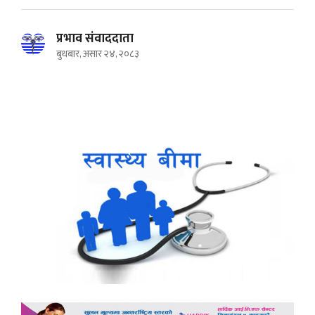
प्रभाव संवाददाता
बुधबार, असार २४, २०८३