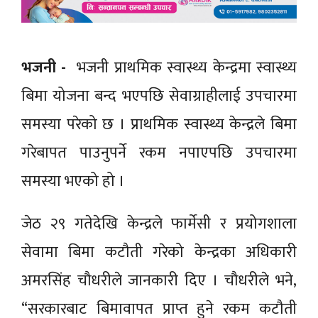
भजनी -
भजनी प्राथमिक स्वास्थ्य केन्द्रमा स्वास्थ्य
बिमा योजना बन्द भएपछि सेवाग्राहीलाई उपचारमा
समस्या परेको छ । प्राथमिक स्वास्थ्य केन्द्रले बिमा
गरेबापत पाउनुपर्ने रकम नपाएपछि उपचारमा
समस्या भएको हो ।
जेठ २९ गतेदेखि केन्द्रले फार्मेसी र प्रयोगशाला
सेवामा बिमा कटौती गरेको केन्द्रका अधिकारी
अमरसिंह चौधरीले जानकारी दिए । चौधरीले भने,
“सरकारबाट बिमावापत प्राप्त हुने रकम कटौती