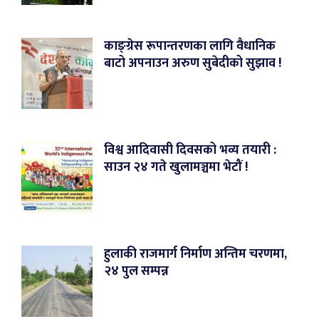
काङ्ग्रेस रूपान्तरणका लागि वैधानिक
बाटो अपनाउन अरुण सुबेदीको सुझाव !
विश्व आदिवासी दिवसको भव्य तयारी :
साउन २४ गते खुलामञ्चमा भेटौं !
हुलाकी राजमार्ग निर्माण अन्तिम चरणमा,
२४ पुल सम्पन्न