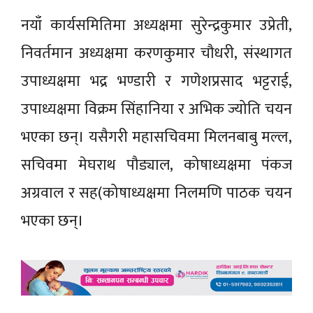
नयाँ कार्यसमितिमा अध्यक्षमा सुरेन्द्रकुमार उप्रेती,
निवर्तमान अध्यक्षमा करणकुमार चौधरी, संस्थागत
उपाध्यक्षमा भद्र भण्डारी र गणेशप्रसाद भट्टराई,
उपाध्यक्षमा विक्रम सिंहानिया र अभिक ज्योति चयन
भएका छन्। यसैगरी महासचिवमा मिलनबाबु मल्ल,
सचिवमा मेघराथ पौड्याल, कोषाध्यक्षमा पंकज
अग्रवाल र सह(कोषाध्यक्षमा निलमणि पाठक चयन
भएका छन्।