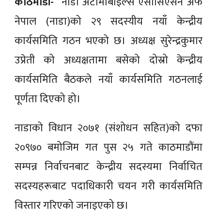
काठमाडौं-
नाडा अटोमोबाइल्स एसोसिएसन अफ
नेपाल (नाडा)को २९ सदस्यीय नयाँ केन्द्रीय
कार्यसमिति गठन भएको छ। अध्यक्ष सुरेन्द्रकुमार
उप्रेती को अध्यक्षतामा बसेको दोस्रो केन्द्रीय
कार्यसमिति बैठकले नयाँ कार्यसमिति गठनलाई
पूर्णता दिएको हो।
नाडाको विधान २०७१ (संशोधन सहित)को दफा
२०९७० बमोजिम गत पुस २५ गते काठमाडौंमा
सम्पन्न निर्वाचनबाट केन्द्रीय सदस्यमा निर्वाचित
सदस्यहरूबाट पदाधिकारी चयन गरी कार्यसमिति
विस्तार गरिएको जनाइएको छ।