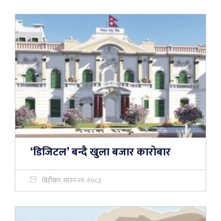
‘डिजिटल’ बन्दै खुला बजार कारोबार
बिहीबार, साउन २१, २०८३