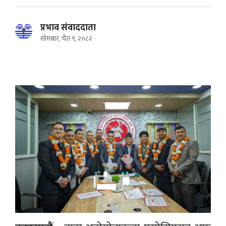
प्रभाव संवाददाता
सोमबार, चैत ९, २०८२