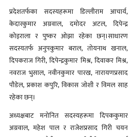
प्रदेशतर्फका सदस्यहरूमा डिल्लीराम आचार्य,
केदारकुमार अग्रवाल, दमोदर अटल, दिपेन्द्र
कोइराला र पुष्कर ओझा रहेका छन्।साधारण
सदस्यतर्फ अनुपकुमार बराल, तोयनाथ खनाल,
दिपकराज गिरी, दिपेन्द्रकुमार मिश्र, दिवाकर मिश्र,
नवराज भुसाल, नवीनकुमार पारख, नारायणप्रसाद
पौडेल, प्रकाश कपुरि, विकास जोशी र विमल साह
रहेका छन्।
अध्यक्षबाट मनोनित सदस्यहरूमा दिपककुमार
अग्रवाल, महेश पाल र राजेशप्रसाद गिरी चयन