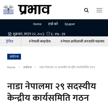
Home
हाम्रो बारे
Epaper
ट्रेन्डिङ
#नेपाली काङ्ग्रेस
#नेपाल आदिवासी जनजाति महासंघ
अर्थतन्त्र
Home
अर्थतन्त्र
नाडा नेपालमा २९ सदस्यीय केन्द्रीय कार्यसमिति गठन
नाडा नेपालमा २९ सदस्यीय
केन्द्रीय कार्यसमिति गठन