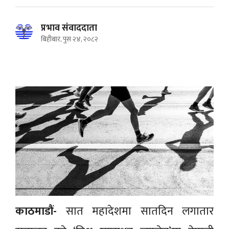
प्रभाव संवाददाता
बिहीबार, पुस २४, २०८२
काठमाडौं-
सात महादेशमा सातदिन लगातार