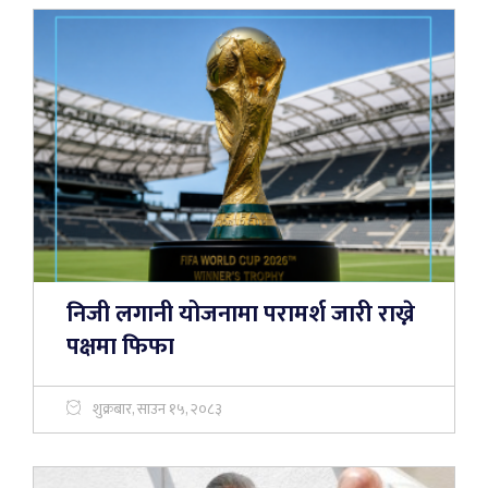
निजी लगानी योजनामा परामर्श जारी राख्ने
पक्षमा फिफा
शुक्रबार, साउन १५, २०८३