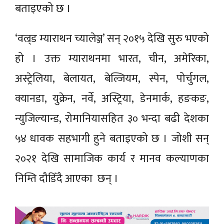
बताइएको छ ।
‘वल्र्ड म्याराथन च्यालेञ्ज’ सन् २०१५ देखि सुरु भएको
हो । उक्त म्याराथनमा भारत, चीन, अमेरिका,
अस्ट्रेलिया, बेलायत, बेल्जियम, स्पेन, पोर्चुगल,
क्यानडा, युक्रेन, नर्वे, अस्ट्रिया, डेनमार्क, हङकङ,
न्युजिल्यान्ड, रोमानियासहित ३० भन्दा बढी देशका
५४ धावक सहभागी हुने बताइएको छ । जोशी सन्
२०२१ देखि सामाजिक कार्य र मानव कल्याणका
निम्ति दौडिँदै आएका छन् ।