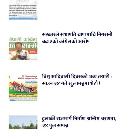
सरकारले सभापति थापामाथि निगरानी
बढाएको कांग्रेसको आरोप
विश्व आदिवासी दिवसको भव्य तयारी :
साउन २४ गते खुलामञ्चमा भेटौं !
हुलाकी राजमार्ग निर्माण अन्तिम चरणमा,
२४ पुल सम्पन्न