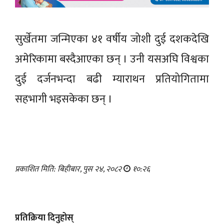
सुर्खेतमा जन्मिएका ४१ वर्षीय जोशी दुई दशकदेखि
अमेरिकामा बस्दैआएका छन् । उनी यसअघि विश्वका
दुई दर्जनभन्दा बढी म्याराथन प्रतियोगितामा
सहभागी भइसकेका छन् ।
प्रकाशित मिति: बिहीबार, पुस २४, २०८२
१०:२६
प्रतिक्रिया दिनुहोस्