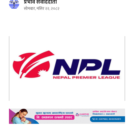
प्रभाव संवाददाता
सोमबार, मंसिर २२, २०८२