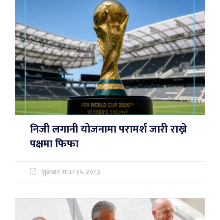
निजी लगानी योजनामा परामर्श जारी राख्ने
पक्षमा फिफा
शुक्रबार, साउन १५, २०८३