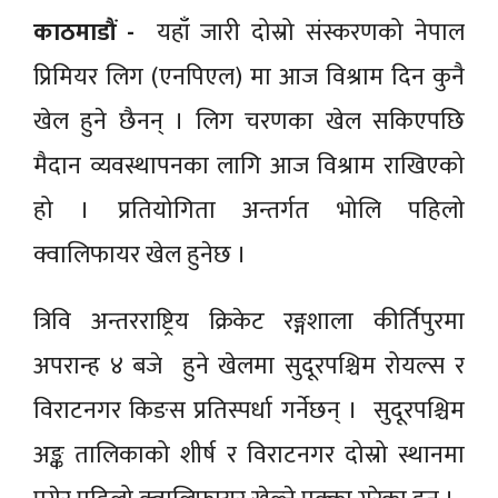
काठमाडौं -
यहाँ जारी दोस्रो संस्करणको नेपाल
प्रिमियर लिग (एनपिएल) मा आज विश्राम दिन कुनै
खेल हुने छैनन् । लिग चरणका खेल सकिएपछि
मैदान व्यवस्थापनका लागि आज विश्राम राखिएको
हो । प्रतियोगिता अन्तर्गत भोलि पहिलो
क्वालिफायर खेल हुनेछ ।
त्रिवि अन्तरराष्ट्रिय क्रिकेट रङ्गशाला कीर्तिपुरमा
अपरान्ह ४ बजे हुने खेलमा सुदूरपश्चिम रोयल्स र
विराटनगर किङस प्रतिस्पर्धा गर्नेछन् । सुदूरपश्चिम
अङ्क तालिकाको शीर्ष र विराटनगर दोस्रो स्थानमा