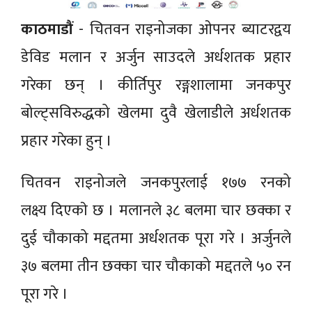
काठमाडौं
- चितवन राइनोजका ओपनर ब्याटरद्वय
डेविड मलान र अर्जुन साउदले अर्धशतक प्रहार
गरेका छन् । कीर्तिपुर रङ्गशालामा जनकपुर
बोल्ट्सविरुद्धको खेलमा दुवै खेलाडीले अर्धशतक
प्रहार गरेका हुन् ।
चितवन राइनोजले जनकपुरलाई १७७ रनको
लक्ष्य दिएकाे छ । मलानले ३८ बलमा चार छक्का र
दुई चौकाको मद्दतमा अर्धशतक पूरा गरे । अर्जुनले
३७ बलमा तीन छक्का चार चौकाको मद्दतले ५० रन
पूरा गरे ।