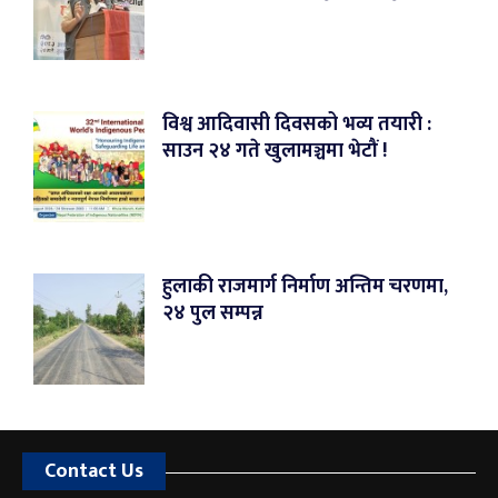
विश्व आदिवासी दिवसको भव्य तयारी :
साउन २४ गते खुलामञ्चमा भेटौं !
हुलाकी राजमार्ग निर्माण अन्तिम चरणमा,
२४ पुल सम्पन्न
Contact Us