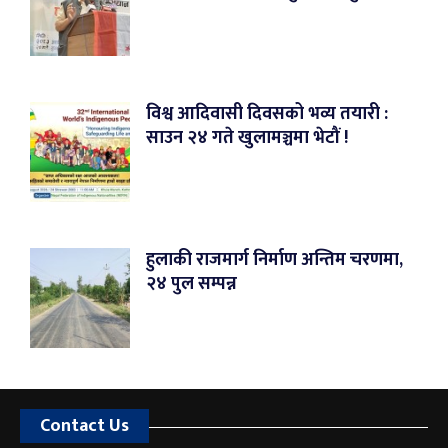
विश्व आदिवासी दिवसको भव्य तयारी :
साउन २४ गते खुलामञ्चमा भेटौं !
हुलाकी राजमार्ग निर्माण अन्तिम चरणमा,
२४ पुल सम्पन्न
Contact Us