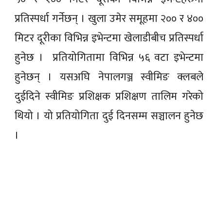
प्रतिस्पर्धा गर्नेछन् । खुला उमेर समूहमा २०० र ४००
मिटर दूरीका विभिन्न इभेन्टमा खेलाडीबीच प्रतिस्पर्धा
हुनेछ । प्रतियोगितामा विभिन्न ५६ वटा इभेन्टमा
हुनेछन् । यसअघि नेपालगञ्ज स्वीमिङ क्लबले
दुईदिने स्वीमिङ प्रशिक्षक प्रशिक्षण तालिम गरेको
थियो । यो प्रतियोगिता दुई दिनसम्म सञ्चालन हुनेछ
।