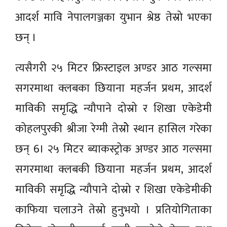
आदर्श मावि नेपालगञ्जका युभान श्रेष्ठ तेस्रो भएका
छन् ।
त्यसैगरी २५ मिटर फ्रिस्टाइल अण्डर आठ गल्समा
सगरमाथा क्लबका छियाना महर्जन प्रथम, आदर्श
माविकी समृद्धि न्यौपाने दोस्रो र शिखा एकेडेमी
कोहलपुरकी श्रीजा रेग्मी तेस्रोे स्थान हासिल गरेका
छन् 6। २५ मिटर ब्याकस्ट्रोक अण्डर आठ गल्समा
सगरमाथा क्लबकी छियाना महर्जन प्रथम, आदर्श
माविकी समृद्धि न्यौपाने दोस्रो र शिखा एकेडेमीकी
काफिया चलाउने तेस्रो हुनुभयो । प्रतियोगिताका