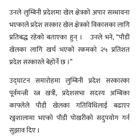
उनले लुम्बिनी प्रदेशमा खेल क्षेत्रको अपार सम्भावना
भएकाले प्रदेश सरकार खेल क्षेत्रको विकासका लागि
प्रतिबद्ध रहेको बताएका हुन् । उनले भने, “पौडी
खेलका लागि खर्च भएको रकमको २५ प्रतिशत
प्रदेश सरकारले बेहोर्ने छ ।”
उद्घाटन समारोहमा लुम्बिनी प्रदेश सरकारका
पूर्वमन्त्री रत्न खत्री, प्रदेशसभा सदस्य अम्बिका
काफ्लेले पौडी खेलका गतिविधिलाई बढाएर
रङ्गशालामा भएको पौडी पोखरीको सदुपयोग गर्न
सुझाव दिए ।