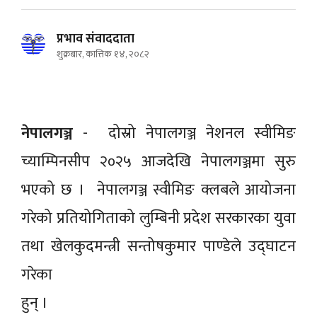
प्रभाव संवाददाता
शुक्रबार, कात्तिक १४, २०८२
नेपालगञ्ज
- दोस्रो नेपालगञ्ज नेशनल स्वीमिङ
च्याम्पिनसीप २०२५ आजदेखि नेपालगञ्जमा सुरु
भएको छ । नेपालगञ्ज स्वीमिङ क्लबले आयोजना
गरेको प्रतियोगिताको लुम्बिनी प्रदेश सरकारका युवा
तथा खेलकुदमन्त्री सन्तोषकुमार पाण्डेले उद्घाटन
गरेका
हुन् ।