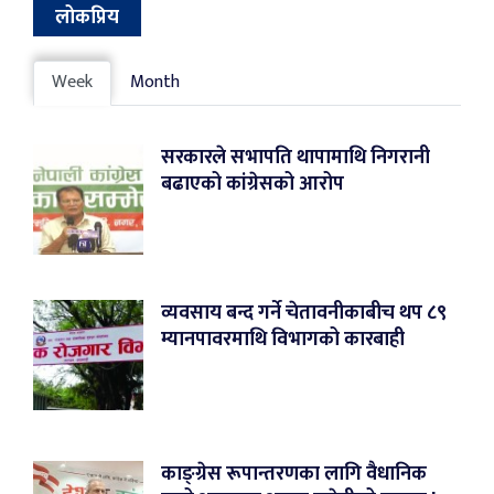
लोकप्रिय
Week
Month
सरकारले सभापति थापामाथि निगरानी
बढाएको कांग्रेसको आरोप
व्यवसाय बन्द गर्ने चेतावनीकाबीच थप ८९
म्यानपावरमाथि विभागको कारबाही
काङ्ग्रेस रूपान्तरणका लागि वैधानिक