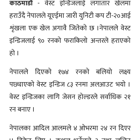
काठमाडौं
- वेस्ट इन्डिजलाई लगातार खेलमा
हराउँदै नेपालले यूएईमा जारी युनिटी कप टी-२०आई
शृंखला एक खेल अगावै जितेको छ ।नेपालले वेस्ट
इन्डिजलाई ९० रनको फराकिलो अन्तरले हराएको
हो ।
नेपालले दिएको १७४ रनको बलियो लक्ष्य
पछ्याएको वेस्ट इन्डिज ८३ रनमा अलआउट भयो ।
वेस्ट इन्डिजका लागि जेसन होल्डरले सर्वाधिक २१
रन बनाए ।
नेपालका आदिल आलमले ४ ओभरमा २४ रन दिएर