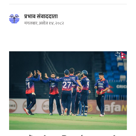
प्रभाव संवाददाता
मंगलबार, असोज १४, २०८२