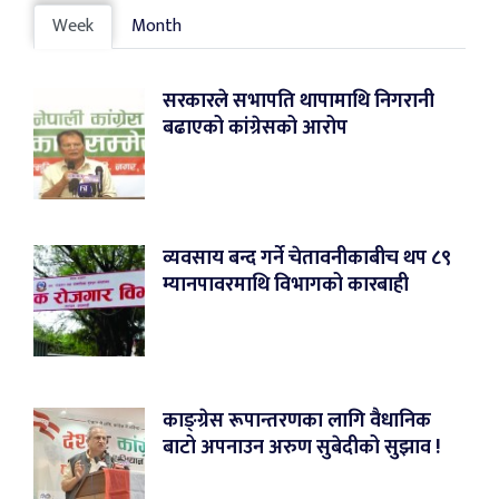
Week
Month
सरकारले सभापति थापामाथि निगरानी
बढाएको कांग्रेसको आरोप
व्यवसाय बन्द गर्ने चेतावनीकाबीच थप ८९
म्यानपावरमाथि विभागको कारबाही
काङ्ग्रेस रूपान्तरणका लागि वैधानिक
बाटो अपनाउन अरुण सुबेदीको सुझाव !