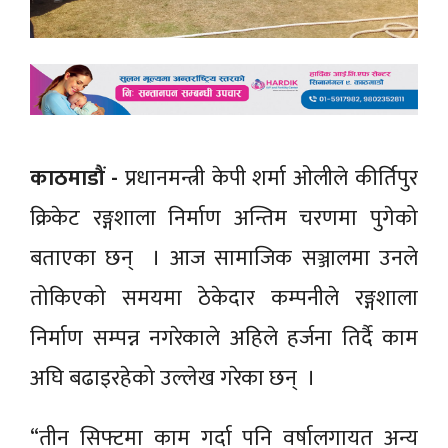
काठमाडौं -
प्रधानमन्त्री केपी शर्मा ओलीले कीर्तिपुर
क्रिकेट रङ्गशाला निर्माण अन्तिम चरणमा पुगेको
बताएका छन् । आज सामाजिक सञ्जालमा उनले
तोकिएको समयमा ठेकेदार कम्पनीले रङ्गशाला
निर्माण सम्पन्न नगरेकाले अहिले हर्जना तिर्दै काम
अघि बढाइरहेको उल्लेख गरेका छन् ।
“तीन सिफ्टमा काम गर्दा पनि वर्षालगायत अन्य