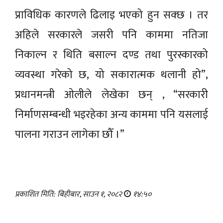
प्राविधिक कारणले ढिलाइ भएको हुन सक्छ । तर
अहिले सरकारले जसरी पनि काममा नतिजा
निकाल्न र थिति बसाल्न दण्ड तथा पुरस्कारको
व्यवस्था गरेको छ, यो सकारात्मक थलानी हो”,
प्रधानमन्त्री ओलीले लेखेका छन् , “सरकारी
निर्माणसम्बन्धी भइरहेका अन्य काममा पनि यसलाई
पालना गराउन लागेका छौँ ।”
प्रकाशित मिति: बिहीबार, साउन १, २०८२
१४:५०