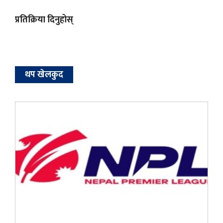
प्रतिक्रिया दिनुहोस्
थप खेलकुद