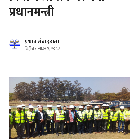
प्रधानमन्त्री
प्रभाव संवाददाता
बिहीबार, साउन १, २०८२