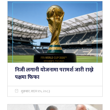
निजी लगानी योजनामा परामर्श जारी राख्ने
पक्षमा फिफा
शुक्रबार, साउन १५, २०८३