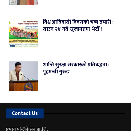
विश्व आदिवासी दिवसको भव्य तयारी :
साउन २४ गते खुलामञ्चमा भेटौं !
शान्ति सुरक्षा सरकारको प्रतिबद्धता :
गृहमन्त्री गुरुङ
Contact Us
प्रभाव पब्लिकेसन प्रा.लि.