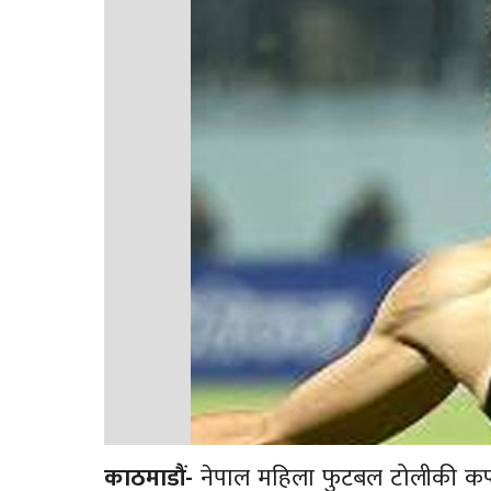
काठमाडौं-
नेपाल महिला फुटबल टोलीकी कप्तान 