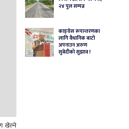
२४ पुल सम्पन्न
काङ्ग्रेस रूपान्तरणका
लागि वैधानिक बाटो
अपनाउन अरुण
सुबेदीको सुझाव !
 खेल्ने