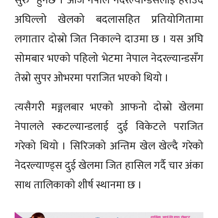
सुरु हुनेछ । आज नेपाल नेदरल्यान्डसलाई हराउँदै
अघिल्लो खेलको बदलासहित प्रतियोगितामा
लगातार दोस्रो जित निकाल्ने दाउमा छ । यस अघि
सोमबार भएको पहिलो भेटमा नेपाल नेदरल्यान्डसँग
तेस्रो सुपर ओभरमा पराजित भएको थियो ।
त्यसैगरी मङ्गलबार भएको आफनो दोस्रो खेलमा
नेपालले स्कटल्यान्डलाई दुई विकेटले पराजित
गरेको थियो । सिरिजको अन्तिम खेल खेल्दै गरेको
नेदरल्याण्ड्स दुई खेलमा जित हासिल गर्दै चार अंका
साथ तालिकाको शीर्ष स्थानमा छ ।