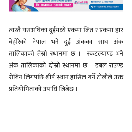
त्यस्तै यसअघिका दुईमध्ये एकमा जित र एकमा हार
बेहोरेको नेपाल भने दुई अंकका साथ अंक
तालिकाको तेस्रो स्थानमा छ । स्कटल्याण्ड भने
अंक तालिकाको दोस्रो स्थानमा छ । डबल राउण्ड
रोबिन लिगपछि शीर्ष स्थान हासिल गर्ने टोलीले उक्त
प्रतियोगिताको उपाधि जित्नेछ ।