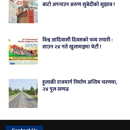
बाटो अपनाउन अरुण सुबेदीको सुझाव !
विश्व आदिवासी दिवसको भव्य तयारी :
साउन २४ गते खुलामञ्चमा भेटौं !
हुलाकी राजमार्ग निर्माण अन्तिम चरणमा,
२४ पुल सम्पन्न