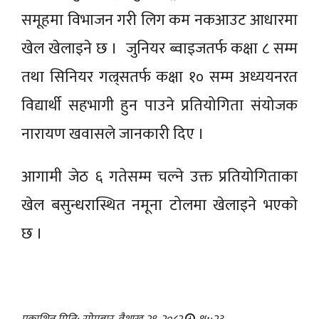
समूहमा विभाजन गरी लिग कम नकआउट आधारमा
खेल खेलाइने छ । जुनियर ब्वाइजतर्फ कक्षा ८ सम्म
तथा सिनियर गल्र्सतर्फ कक्षा १० सम्म अध्ययनरत
विद्यार्थी सहभागी हुन पाउने प्रतियोगिता संयोजक
नारायण खवासले जानकारी दिए ।
आगामी जेठ ६ गतेसम्म चल्ने उक्त प्रतियोगिताका
खेल बसुन्धरास्थित नमूना टोलमा खेलाइने भएकाे
छ ।