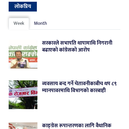
लोकप्रिय
Week
Month
सरकारले सभापति थापामाथि निगरानी
बढाएको कांग्रेसको आरोप
व्यवसाय बन्द गर्ने चेतावनीकाबीच थप ८९
म्यानपावरमाथि विभागको कारबाही
काङ्ग्रेस रूपान्तरणका लागि वैधानिक