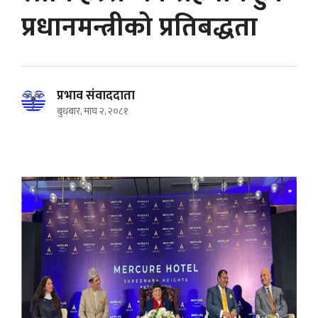
प्रधानमन्त्रीको प्रतिबद्धता
प्रभाव संवाददाता
बुधबार, माघ २, २०८१