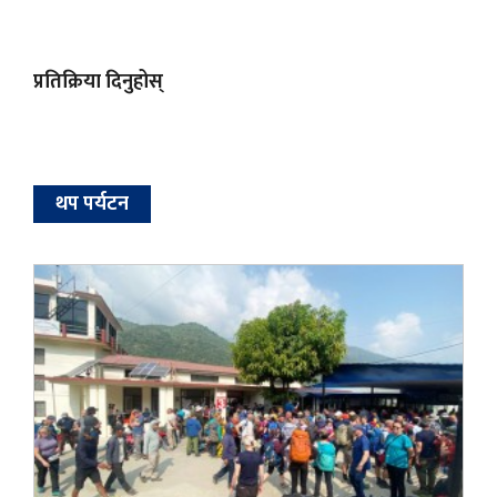
प्रतिक्रिया दिनुहोस्
थप पर्यटन