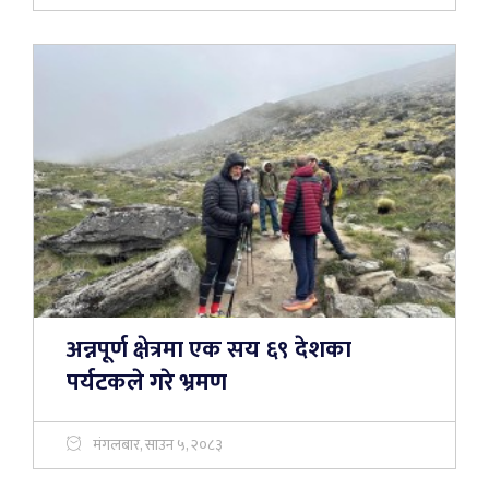
अन्नपूर्ण क्षेत्रमा एक सय ६९ देशका
पर्यटकले गरे भ्रमण
मंगलबार, साउन ५, २०८३