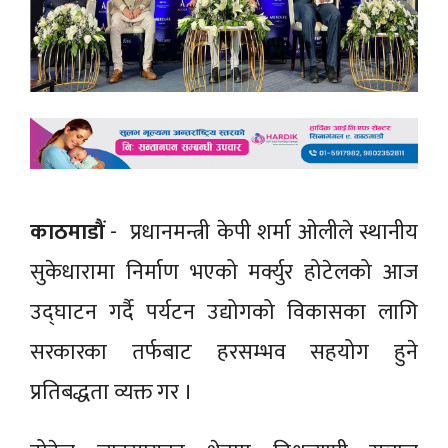
काठमाडौं
- प्रधानमन्त्री केपी शर्मा ओलीले स्थानीय
सुकेधारामा निर्माण भएको मर्क्युर होटेलको आज
उद्घाटन गर्दै पर्यटन उद्योगको विकासका लागि
सरकारका तर्फबाट हरसम्भव सहयोग हुने
प्रतिबद्धता व्यक्त गर ।