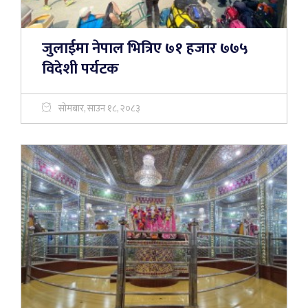
जुलाईमा नेपाल भित्रिए ७१ हजार ७७५
विदेशी पर्यटक
सोमबार, साउन १८, २०८३