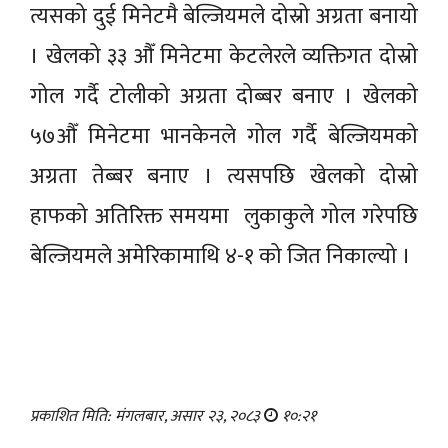
त्यसको दुई मिनेटमै बेल्जियमले दोस्रो अग्रता बनायो
। खेलको ३३ औँ मिनेटमा केटलेरले व्यक्तिगत दोस्रो
गोल गर्दै टोलीको अग्रता दोब्बर बनाए । खेलको
५७औँ मिनेटमा भानकेनले गोल गर्दै बेल्जियमको
अग्रता तेब्बर बनाए । त्यसपछि खेलको दोस्रो
हाफको अतिरिक्त समयमा लुकाकुले गोल गरेपछि
बेल्जियमले अमेरिकामाथि ४-१ को जित निकाल्यो ।
प्रकाशित मिति: मंगलबार, असार २३, २०८३
१०:२१