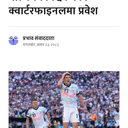
क्वार्टरफाइनलमा प्रवेश
प्रभाव संवाददाता
मंगलबार, असार २३, २०८३