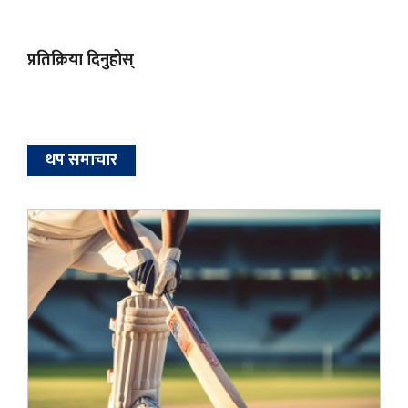
प्रतिक्रिया दिनुहोस्
थप समाचार