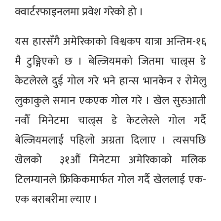
क्वार्टरफाइनलमा प्रवेश गरेको हो ।
यस हारसँगै अमेरिकाको विश्वकप यात्रा अन्तिम-१६
मै टुङ्गिएको छ । बेल्जियमको जितमा चाल्र्स डे
केटलेरले दुई गोल गरे भने हान्स भानकेन र रोमेलु
लुकाकुले समान एकएक गोल गरे । खेल सुरुआती
नवौँ मिनेटमा चाल्र्स डे केटलेरले गोल गर्दै
बेल्जियमलाई पहिलो अग्रता दिलाए । त्यसपछि
खेलको ३१औं मिनेटमा अमेरिकाको मलिक
टिलम्यानले फ्रिकिकमार्फत गोल गर्दै खेललाई एक-
एक बराबरीमा ल्याए ।