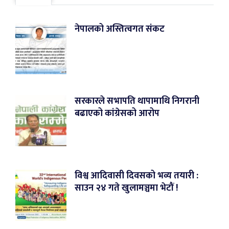
नेपालको अस्तित्वगत संकट
सरकारले सभापति थापामाथि निगरानी
बढाएको कांग्रेसको आरोप
विश्व आदिवासी दिवसको भव्य तयारी :
साउन २४ गते खुलामञ्चमा भेटौं !