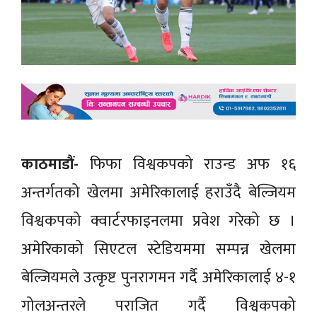
काठमाडौं-
फिफा विश्वकपको राउन्ड अफ १६
अन्तर्गतको खेलमा अमेरिकालाई हराउँदै बेल्जियम
विश्वकपको क्वार्टरफाइनलमा प्रवेश गरेको छ ।
अमेरिकाको सिएटल स्टेडियममा सम्पन्न खेलमा
बेल्जियमले उत्कृष्ट पुनरागमन गर्दै अमेरिकालाई ४-१
गोलअन्तरले पराजित गर्दै विश्वकपको