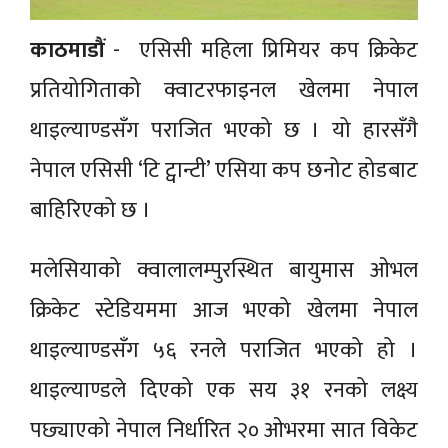
काठमाडौं
- एसिसी महिला प्रिमियर कप क्रिकेट
प्रतियोगिताको क्वाटरफाइनल खेलमा नेपाल
थाइल्याण्डसँग पराजित भएको छ । यो हारसँगै
नेपाल एसिसी ‘टि ट्वान्टी’ एसिया कप छनोट होडबाट
बाहिरिएको छ ।
मलेसियाको क्वालालम्पुरस्थित बायुमास ओभल
क्रिकेट स्टेडियममा आज भएको खेलमा नेपाल
थाइल्याण्डसँग ५६ रनले पराजित भएको हो ।
थाइल्याण्डले दिएको एक सय ३१ रनको लक्ष्य
पछ्याएको नेपाल निर्धारित २० ओभरमा सात विकेट