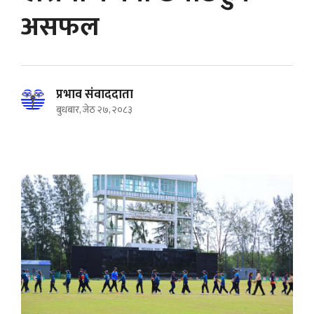
असफल
प्रभाव संवाददाता
बुधबार, जेठ २७, २०८३