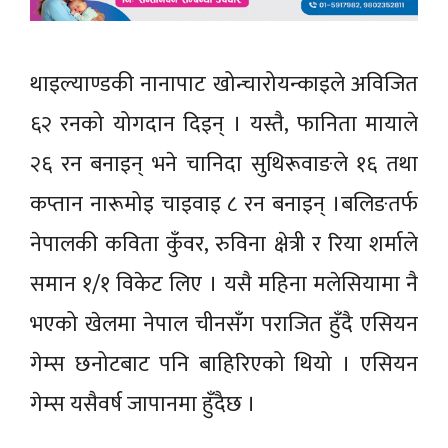
थाइल्याण्डकी नानापाट खोन्चारोयन्काइले अविजित
६२ रनको योगदान दिइन् । यस्तै, फानिता मायाले
२६ रन बनाइन् भने चानिदा सुथिरूवाङले १६ तथा
कप्तान नारूमोइ चाइवाइ ८ रन बनाइन् ।बलिङतर्फ
नेपालकी कविता कुँवर, रुविना क्षेत्री र रिया शर्माले
समान १/१ विकेट लिए । यसै महिना मलेसियामा नै
भएको खेलमा नेपाल चीनसँग पराजित हुँदै एसियन
गेम्स छनोटबाट पनि बाहिरिएको थियो । एसियन
गेम्स यसैवर्ष जापानमा हुँदैछ ।