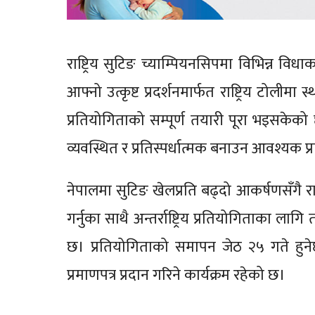
राष्ट्रिय सुटिङ च्याम्पियनसिपमा विभिन्न व
आफ्नो उत्कृष्ट प्रदर्शनमार्फत राष्ट्रिय टोलीम
प्रतियोगिताको सम्पूर्ण तयारी पूरा भइसकेक
व्यवस्थित र प्रतिस्पर्धात्मक बनाउन आवश्यक 
नेपालमा सुटिङ खेलप्रति बढ्दो आकर्षणसँगै राष्
गर्नुका साथै अन्तर्राष्ट्रिय प्रतियोगिताका ल
छ। प्रतियोगिताको समापन जेठ २५ गते हुनेछ, 
प्रमाणपत्र प्रदान गरिने कार्यक्रम रहेको छ।