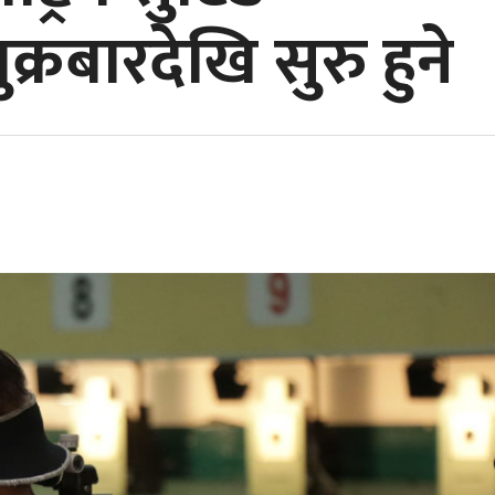
क्रबारदेखि सुरु हुने