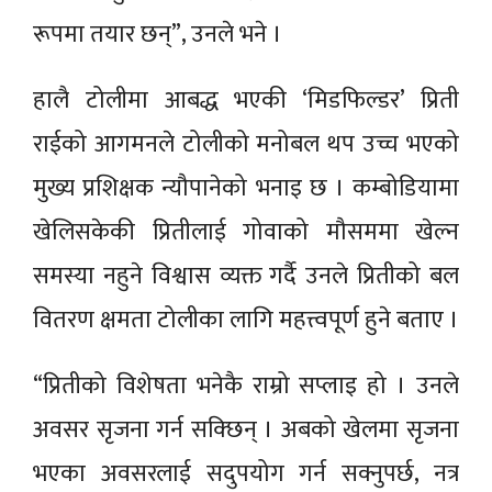
रूपमा तयार छन्”, उनले भने ।
हालै टोलीमा आबद्ध भएकी ‘मिडफिल्डर’ प्रिती
राईको आगमनले टोलीको मनोबल थप उच्च भएको
मुख्य प्रशिक्षक न्यौपानेको भनाइ छ । कम्बोडियामा
खेलिसकेकी प्रितीलाई गोवाको मौसममा खेल्न
समस्या नहुने विश्वास व्यक्त गर्दै उनले प्रितीको बल
वितरण क्षमता टोलीका लागि महत्त्वपूर्ण हुने बताए ।
“प्रितीको विशेषता भनेकै राम्रो सप्लाइ हो । उनले
अवसर सृजना गर्न सक्छिन् । अबको खेलमा सृजना
भएका अवसरलाई सदुपयोग गर्न सक्नुपर्छ, नत्र