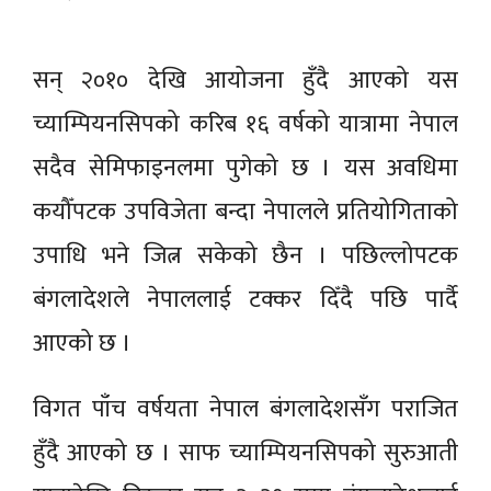
सन् २०१० देखि आयोजना हुँदै आएको यस
च्याम्पियनसिपको करिब १६ वर्षको यात्रामा नेपाल
सदैव सेमिफाइनलमा पुगेको छ । यस अवधिमा
कयौँपटक उपविजेता बन्दा नेपालले प्रतियोगिताको
उपाधि भने जित्न सकेको छैन । पछिल्लोपटक
बंगलादेशले नेपाललाई टक्कर दिँदै पछि पार्दै
आएको छ ।
विगत पाँच वर्षयता नेपाल बंगलादेशसँग पराजित
हुँदै आएको छ । साफ च्याम्पियनसिपको सुरुआती