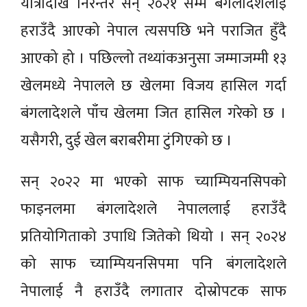
यात्रादेखि निरन्तर सन् २०२१ सम्म बंगलादेशलाई
हराउँदै आएको नेपाल त्यसपछि भने पराजित हुँदै
आएको हो । पछिल्लो तथ्यांकअनुसा जम्माजम्मी १३
खेलमध्ये नेपालले छ खेलमा विजय हासिल गर्दा
बंगलादेशले पाँच खेलमा जित हासिल गरेको छ ।
यसैगरी, दुई खेल बराबरीमा टुंगिएको छ ।
सन् २०२२ मा भएको साफ च्याम्पियनसिपको
फाइनलमा बंगलादेशले नेपाललाई हराउँदै
प्रतियोगिताको उपाधि जितेको थियो । सन् २०२४
को साफ च्याम्पियनसिपमा पनि बंगलादेशले
नेपालाई नै हराउँदै लगातार दोस्रोपटक साफ