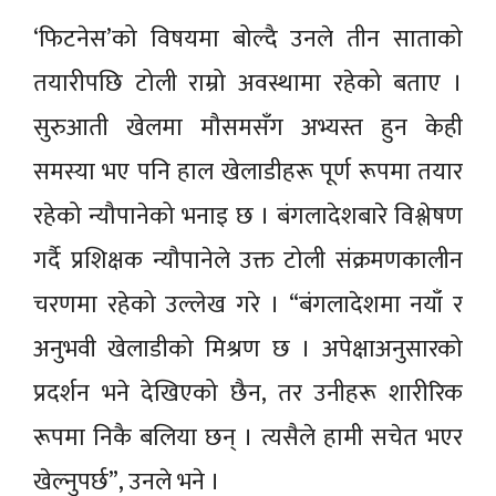
‘फिटनेस’को विषयमा बोल्दै उनले तीन साताको
तयारीपछि टोली राम्रो अवस्थामा रहेको बताए ।
सुरुआती खेलमा मौसमसँग अभ्यस्त हुन केही
समस्या भए पनि हाल खेलाडीहरू पूर्ण रूपमा तयार
रहेको न्यौपानेको भनाइ छ । बंगलादेशबारे विश्लेषण
गर्दै प्रशिक्षक न्यौपानेले उक्त टोली संक्रमणकालीन
चरणमा रहेको उल्लेख गरे । “बंगलादेशमा नयाँ र
अनुभवी खेलाडीको मिश्रण छ । अपेक्षाअनुसारको
प्रदर्शन भने देखिएको छैन, तर उनीहरू शारीरिक
रूपमा निकै बलिया छन् । त्यसैले हामी सचेत भएर
खेल्नुपर्छ”, उनले भने ।