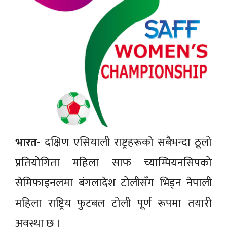
भारत-
दक्षिण एसियाली राष्ट्रहरूको सबैभन्दा ठूलो
प्रतियोगिता महिला साफ च्याम्पियनसिपको
सेमिफाइनलमा बंगलादेश टोलीसँग भिड्न नेपाली
महिला राष्ट्रिय फुटबल टोली पूर्ण रूपमा तयारी
अवस्था छ ।