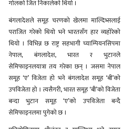
गोलको जित निकालेको थियो ।
बंगलादेशले समूह चरणको खेलमा माल्दिभ्सलाई
पराजित गरेको थियो भने भारतसँग हार व्यहोरेको
थियो । विभिन्न छ राष्ट्र सहभागी च्याम्पियनसिपमा
नेपाल, बंगलादेश, भारत र भुटानले
सेमिफाइनलयात्रा तय गरेका छन् । जसमा नेपाल
समूह ‘ए’ विजेता हो भने बंगलादेश समूह ‘बी’को
उपविजेता हो । त्यसैगरी, भारत समूह ‘बी’को विजेता
बन्दा भुटान समूह ‘ए’को उपविजेता बन्दै
सेमिफाइनलमा पुगेको छ ।