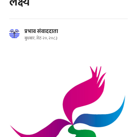
लक्ष्य
प्रभाव संवाददाता
बुधबार, जेठ २०, २०८३