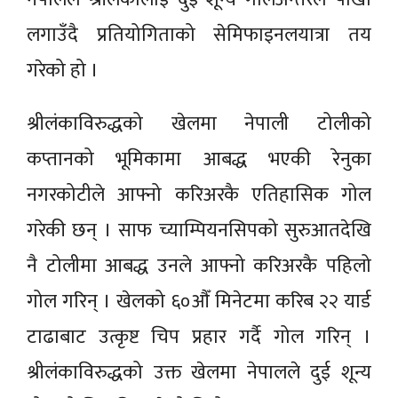
लगाउँदै प्रतियोगिताको सेमिफाइनलयात्रा तय
गरेको हो ।
श्रीलंकाविरुद्धको खेलमा नेपाली टोलीको
कप्तानको भूमिकामा आबद्ध भएकी रेनुका
नगरकोटीले आफ्नो करिअरकै एतिहासिक गोल
गरेकी छन् । साफ च्याम्पियनसिपको सुरुआतदेखि
नै टोलीमा आबद्ध उनले आफ्नो करिअरकै पहिलो
गोल गरिन् । खेलको ६०औँ मिनेटमा करिब २२ यार्ड
टाढाबाट उत्कृष्ट चिप प्रहार गर्दै गोल गरिन् ।
श्रीलंकाविरुद्धको उक्त खेलमा नेपालले दुई शून्य