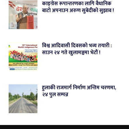
काङ्ग्रेस रूपान्तरणका लागि वैधानिक
बाटो अपनाउन अरुण सुबेदीको सुझाव !
विश्व आदिवासी दिवसको भव्य तयारी :
साउन २४ गते खुलामञ्चमा भेटौं !
हुलाकी राजमार्ग निर्माण अन्तिम चरणमा,
२४ पुल सम्पन्न