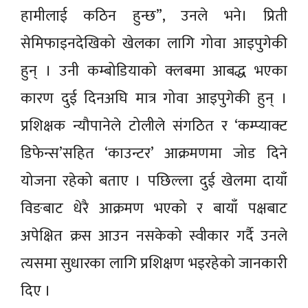
हामीलाई कठिन हुन्छ”, उनले भने। प्रिती
सेमिफाइनदेखिको खेलका लागि गोवा आइपुगेकी
हुन् । उनी कम्बोडियाको क्लबमा आबद्ध भएका
कारण दुई दिनअघि मात्र गोवा आइपुगेकी हुन् ।
प्रशिक्षक न्यौपानेले टोलीले संगठित र ‘कम्प्याक्ट
डिफेन्स’सहित ‘काउन्टर’ आक्रमणमा जोड दिने
योजना रहेको बताए । पछिल्ला दुई खेलमा दायाँ
विङबाट धेरै आक्रमण भएको र बायाँ पक्षबाट
अपेक्षित क्रस आउन नसकेको स्वीकार गर्दै उनले
त्यसमा सुधारका लागि प्रशिक्षण भइरहेको जानकारी
दिए ।