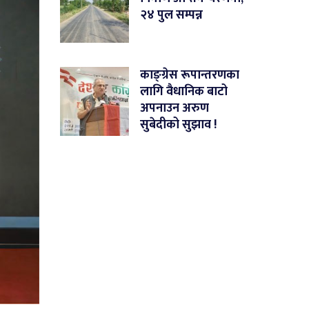
२४ पुल सम्पन्न
काङ्ग्रेस रूपान्तरणका
लागि वैधानिक बाटो
अपनाउन अरुण
सुबेदीको सुझाव !