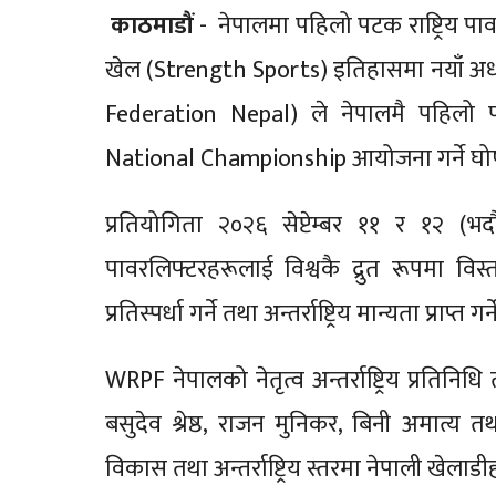
काठमाडौं
- नेपालमा पहिलो पटक राष्ट्रिय प
खेल (Strength Sports) इतिहासमा नयाँ अध्
Federation Nepal) ले नेपालमै पहिल
National Championship आयोजना गर्ने घो
प्रतियोगिता २०२६ सेप्टेम्बर ११ र १२ (भद
पावरलिफ्टरहरूलाई विश्वकै द्रुत रूपमा विस्
प्रतिस्पर्धा गर्ने तथा अन्तर्राष्ट्रिय मान्यता प्राप्त 
WRPF नेपालको नेतृत्व अन्तर्राष्ट्रिय प्रतिन
बसुदेव श्रेष्ठ, राजन मुनिकर, बिनी अमात्
विकास तथा अन्तर्राष्ट्रिय स्तरमा नेपाली खेलाडी