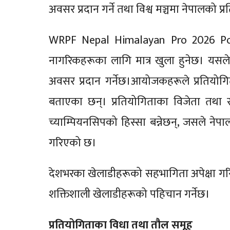
अवसर प्रदान गर्ने तथा विश्व मञ्चमा नेपालको प्रत
WRPF Nepal Himalayan Pro 2026 Powe
नागरिकहरूका लागि मात्र खुला हुनेछ। यसले 
अवसर प्रदान गर्नेछ।आयोजकहरूले प्रतियोगि
बताएका छन्। प्रतियोगिताका विजेता तथा 
च्याम्पियनसिपको हिस्सा बन्नेछन्, जसले नेपा
गरिएको छ।
देशभरका खेलाडीहरूको सहभागिता अपेक्षा गरिए
शक्तिशाली खेलाडीहरूको पहिचान गर्नेछ।
प्रतियोगिताका विधा तथा तौल समूह